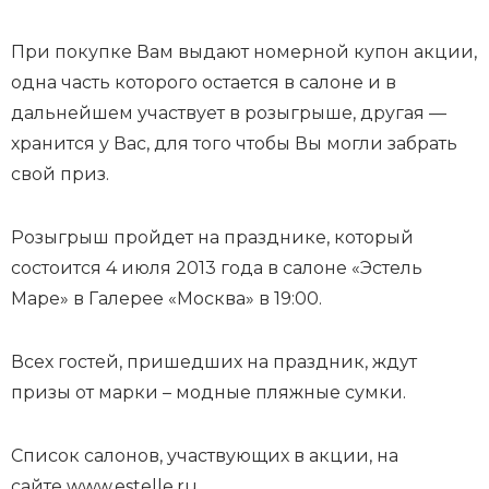
При покупке Вам выдают номерной купон акции,
одна часть которого остается в салоне и в
дальнейшем участвует в розыгрыше, другая —
хранится у Вас, для того чтобы Вы могли забрать
свой приз.
Розыгрыш пройдет на празднике, который
состоится 4 июля 2013 года в салоне «Эстель
Маре» в Галерее «Москва» в 19:00.
Всех гостей, пришедших на праздник, ждут
призы от марки – модные пляжные сумки.
Список салонов, участвующих в акции, на
сайте www.estelle.ru