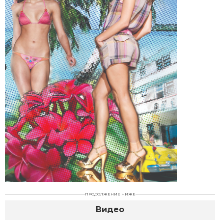
ПРОДОЛЖЕНИЕ НИЖЕ
Видео