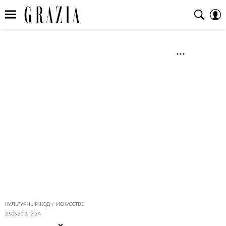
КУЛЬТУРНЫЙ КОД
ИСКУССТВО
23.05.2013, 12:24