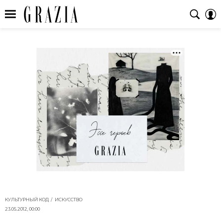
КУЛЬТУРНЫЙ КОД
ИСКУССТВО
23.05.2012, 00:00