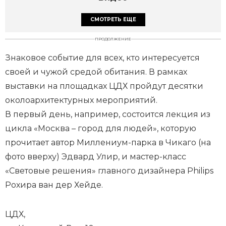
СМОТРЕТЬ ЕЩЕ
ПРОДОЛЖЕНИЕ
Знаковое событие для всех, кто интересуется
своей и чужой средой обитания. В рамках
выставки на площадках ЦДХ пройдут десятки
околоархитектурных мероприятий.
В первый день, например, состоится лекция из
цикла «Москва – город для людей», которую
прочитает автор Миллениум-парка в Чикаго (на
фото вверху) Эдвард Улир, и мастер-класс
«Световые решения» главного дизайнера Philips
Рохира ван дер Хейде.
ЦДХ,