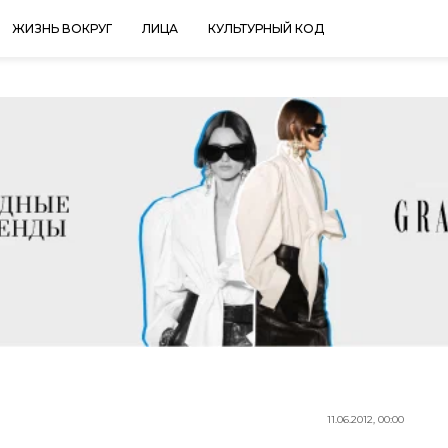
ЖИЗНЬ ВОКРУГ
ЛИЦА
КУЛЬТУРНЫЙ КОД
11.06.2012, 00:00