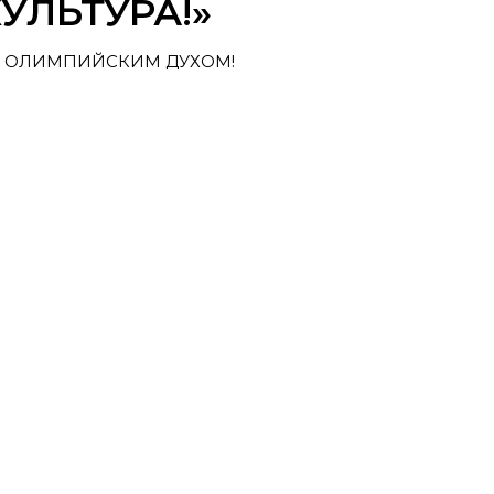
УЛЬТУРА!»
Я ОЛИМПИЙСКИМ ДУХОМ!