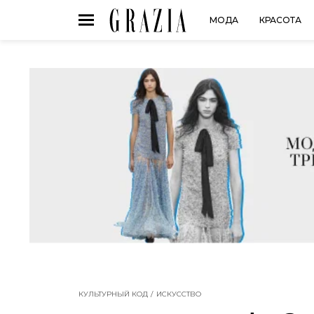
МОДА
КРАСОТА
КУЛЬТУРНЫЙ КОД
ИСКУССТВО