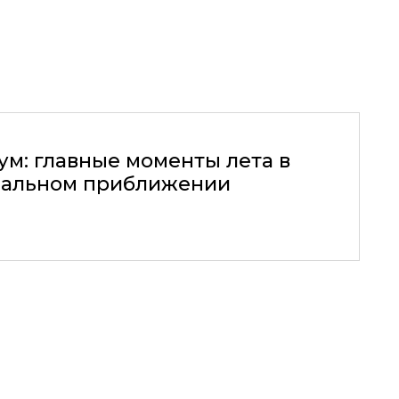
ум: главные моменты лета в
альном приближении