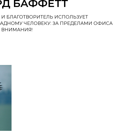
РД БАФФЕТТ
 И БЛАГОТВОРИТЕЛЬ ИСПОЛЬЗУЕТ
АДНОМУ ЧЕЛОВЕКУ: ЗА ПРЕДЕЛАМИ ОФИСА
Я ВНИМАНИЯ!