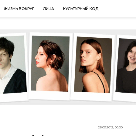
ЖИЗНЬ ВОКРУГ
ЛИЦА
КУЛЬТУРНЫЙ КОД
26.09.2012, 00:00