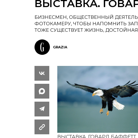
ВЫСТАВКА. ГОВА
БИЗНЕСМЕН, ОБЩЕСТВЕННЫЙ ДЕЯТЕЛЬ
ФОТОКАМЕРУ, ЧТОБЫ НАПОМНИТЬ ЗАП
ТОЖЕ СУЩЕСТВУЕТ ЖИЗНЬ, ДОСТОЙНА
GRAZIA
ВЫСТАВКА. ГОВАРД БАФФЕТТ