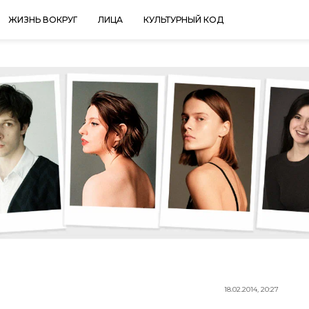
ЖИЗНЬ ВОКРУГ
ЛИЦА
КУЛЬТУРНЫЙ КОД
18.02.2014, 20:27