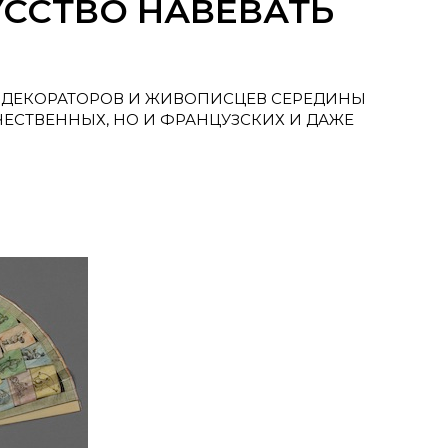
УССТВО НАВЕВАТЬ
, ДЕКОРАТОРОВ И ЖИВОПИСЦЕВ СЕРЕДИНЫ
ТЕЧЕСТВЕННЫХ, НО И ФРАНЦУЗСКИХ И ДАЖЕ