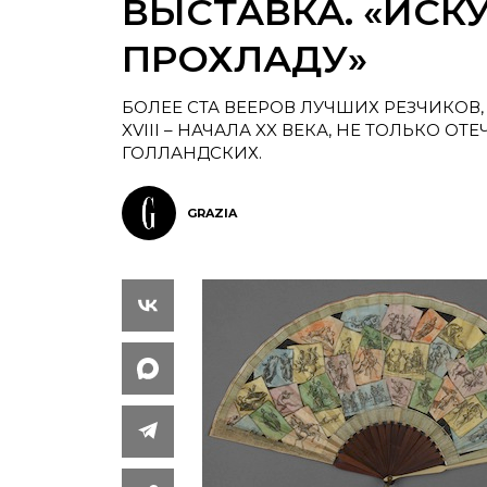
ВЫСТАВКА. «ИСК
ПРОХЛАДУ»
БОЛЕЕ СТА ВЕЕРОВ ЛУЧШИХ РЕЗЧИКОВ
XVIII – НАЧАЛА XX ВЕКА, НЕ ТОЛЬКО О
ГОЛЛАНДСКИХ.
GRAZIA