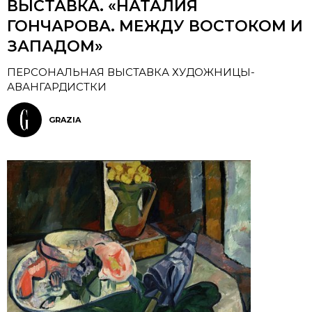
ВЫСТАВКА. «НАТАЛИЯ
ГОНЧАРОВА. МЕЖДУ ВОСТОКОМ И
ЗАПАДОМ»
ПЕРСОНАЛЬНАЯ ВЫСТАВКА ХУДОЖНИЦЫ-
АВАНГАРДИСТКИ
GRAZIA