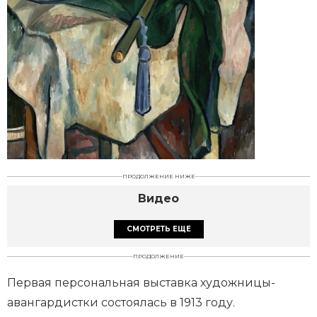
ПРОДОЛЖЕНИЕ НИЖЕ
Видео
СМОТРЕТЬ ЕЩЕ
ПРОДОЛЖЕНИЕ
Первая персональная выставка художницы-
авангардистки состоялась в 1913 году.