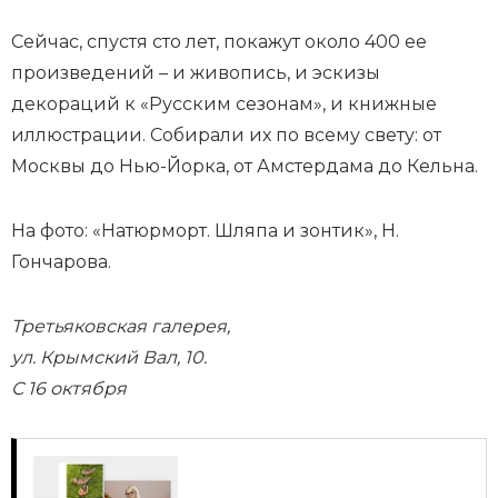
Сейчас, спустя сто лет, покажут около 400 ее
произведений – и живопись, и эскизы
декораций к «Русским сезонам», и книжные
иллюстрации. Собирали их по всему свету: от
Москвы до Нью-Йорка, от Амстердама до Кельна.
На фото: «Натюрморт. Шляпа и зонтик», Н.
Гончарова.
Третьяковская галерея,
ул. Крымский Вал, 10.
С 16 октября