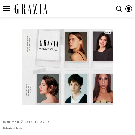
КУЛЬТУРНЫЙ КОД
ИСКУССТВО
16.10.2013, 12:30