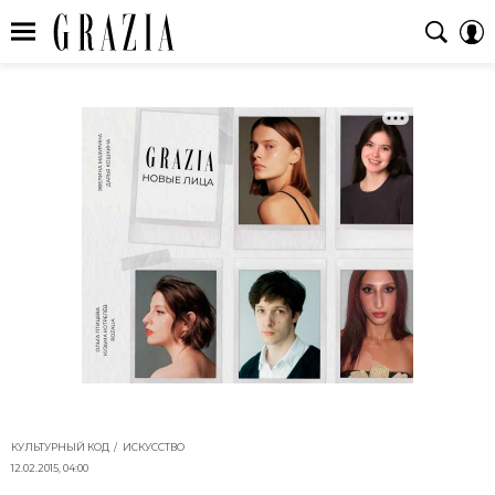
КУЛЬТУРНЫЙ КОД
ИСКУССТВО
12.02.2015, 04:00