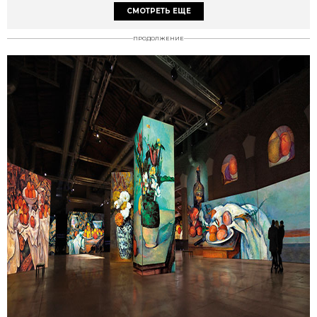
СМОТРЕТЬ ЕЩЕ
ПРОДОЛЖЕНИЕ