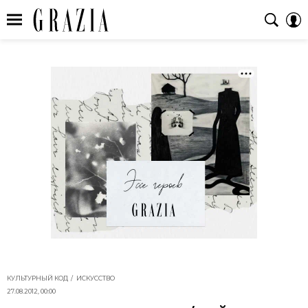
КУЛЬТУРНЫЙ КОД
ИСКУССТВО
27.08.2012, 00:00