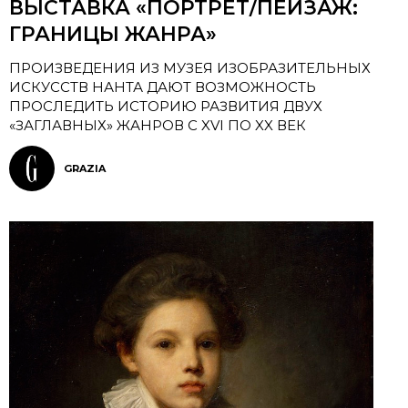
ВЫСТАВКА «ПОРТРЕТ/ПЕЙЗАЖ:
ГРАНИЦЫ ЖАНРА»
ПРОИЗВЕДЕНИЯ ИЗ МУЗЕЯ ИЗОБРАЗИТЕЛЬНЫХ
ИСКУССТВ НАНТА ДАЮТ ВОЗМОЖНОСТЬ
ПРОСЛЕДИТЬ ИСТОРИЮ РАЗВИТИЯ ДВУХ
«ЗАГЛАВНЫХ» ЖАНРОВ С XVI ПО XX ВЕК
GRAZIA