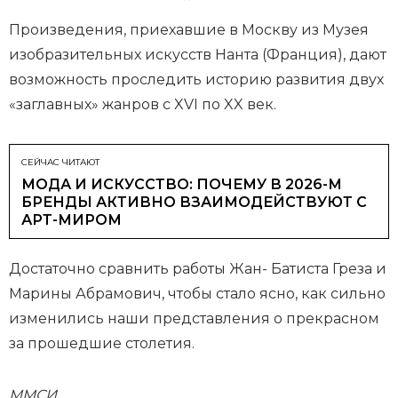
Произведения, приехавшие в Москву из Музея
изобразительных искусств Нанта (Франция), дают
возможность проследить историю развития двух
«заглавных» жанров с XVI по XX век.
СЕЙЧАС ЧИТАЮТ
МОДА И ИСКУССТВО: ПОЧЕМУ В 2026-М
БРЕНДЫ АКТИВНО ВЗАИМОДЕЙСТВУЮТ С
АРТ-МИРОМ
Достаточно сравнить работы Жан- Батиста Греза и
Марины Абрамович, чтобы стало ясно, как сильно
изменились наши представления о прекрасном
за прошедшие столетия.
ММСИ,