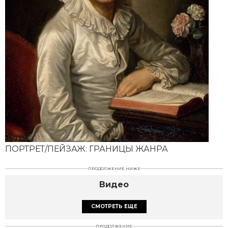
ПОРТРЕТ/ПЕЙЗАЖ: ГРАНИЦЫ ЖАНРА
ПРОДОЛЖЕНИЕ НИЖЕ
Видео
СМОТРЕТЬ ЕЩЕ
ПРОДОЛЖЕНИЕ