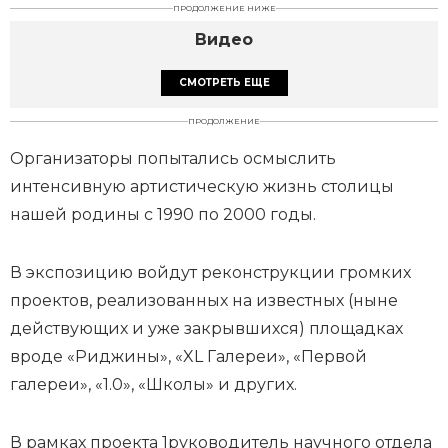
ПРОДОЛЖЕНИЕ НИЖЕ
Видео
СМОТРЕТЬ ЕЩЕ
ПРОДОЛЖЕНИЕ
Организаторы попытались осмыслить
интенсивную артистическую жизнь столицы
нашей родины с 1990 по 2000 годы.
В экспозицию войдут реконструкции громких
проектов, реализованных на известных (ныне
действующих и уже закрывшихся) площадках
вроде «Риджины», «XL Галереи», «Первой
галереи», «1.0», «Школы» и других.
В рамках проекта 1руководитель научного отдела