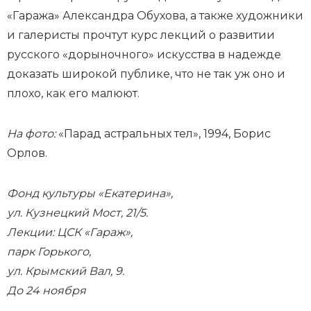
«Гаража» Александра Обухова, а также художники
и галеристы прочтут курс лекций о развитии
русского «дорыночного» искусства в надежде
доказать широкой публике, что не так уж оно и
плохо, как его малюют.
На фото:
«Парад астральных тел», 1994, Борис
Орлов.
Фонд культуры «Екатерина»,
ул. Кузнецкий Мост, 21/5.
Лекции: ЦСК «Гараж»,
парк Горького,
ул. Крымский Вал, 9.
До 24 ноября