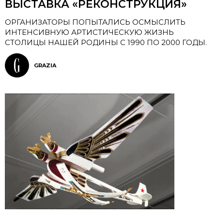
ВЫСТАВКА «РЕКОНСТРУКЦИЯ»
ОРГАНИЗАТОРЫ ПОПЫТАЛИСЬ ОСМЫСЛИТЬ
ИНТЕНСИВНУЮ АРТИСТИЧЕСКУЮ ЖИЗНЬ
СТОЛИЦЫ НАШЕЙ РОДИНЫ С 1990 ПО 2000 ГОДЫ.
GRAZIA