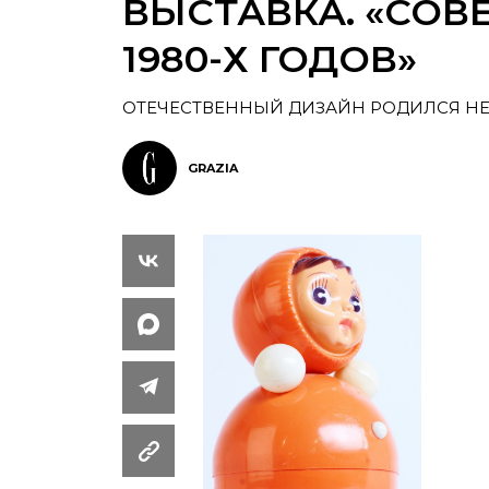
ВЫСТАВКА. «СОВЕ
1980-Х ГОДОВ»
ОТЕЧЕСТВЕННЫЙ ДИЗАЙН РОДИЛСЯ НЕ
GRAZIA