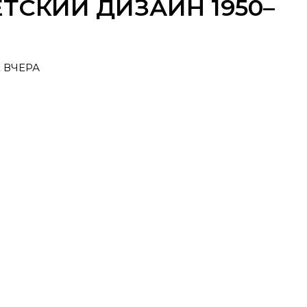
ТСКИЙ ДИЗАЙН 1950–
 ВЧЕРА