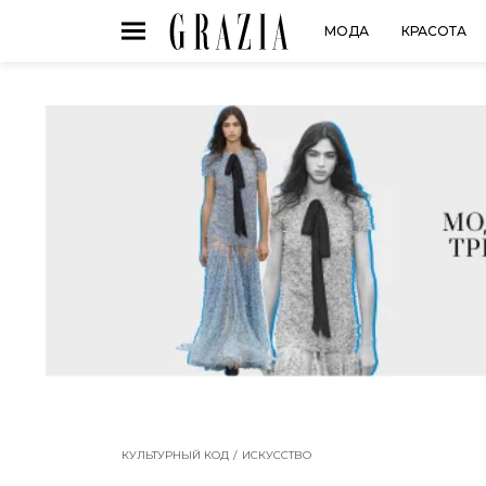
МОДА
КРАСОТА
КУЛЬТУРНЫЙ КОД
ИСКУССТВО