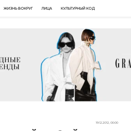
ЖИЗНЬ ВОКРУГ
ЛИЦА
КУЛЬТУРНЫЙ КОД
19.12.2012, 00:00