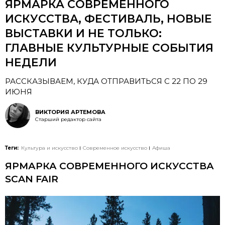
ЯРМАРКА СОВРЕМЕННОГО
ИСКУССТВА, ФЕСТИВАЛЬ, НОВЫЕ
ВЫСТАВКИ И НЕ ТОЛЬКО:
ГЛАВНЫЕ КУЛЬТУРНЫЕ СОБЫТИЯ
НЕДЕЛИ
РАССКАЗЫВАЕМ, КУДА ОТПРАВИТЬСЯ С 22 ПО 29
ИЮНЯ
ВИКТОРИЯ АРТЕМОВА
Старший редактор сайта
Теги:
Культура и искусство
Современное искусство
Афиша
ЯРМАРКА СОВРЕМЕННОГО ИСКУССТВА
SCAN FAIR