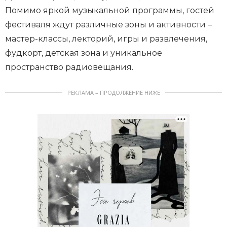
Помимо яркой музыкальной программы, гостей
фестиваля ждут различные зоны и активности –
мастер-классы, лекторий, игры и развлечения,
фудкорт, детская зона и уникальное
пространство радиовещания.
РЕКЛАМА – ПРОДОЛЖЕНИЕ НИЖЕ