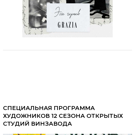
СПЕЦИАЛЬНАЯ ПРОГРАММА
ХУДОЖНИКОВ 12 СЕЗОНА ОТКРЫТЫХ
СТУДИЙ ВИНЗАВОДА