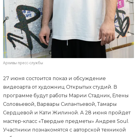
Архивы пресс-службы
27 июня состоится показ и обсуждение
видеоарта от художниц Открытых студий. В
программе будут работы Марии Стадник, Елены
Соловьевой, Варвары Силантьевой, Тамары
Сердцевой и Кати Жилиной. А 28 июня пройдет
мастер-класс «Твердые предметы» Андрея Soul.
Участники познакомятся с авторской техникой