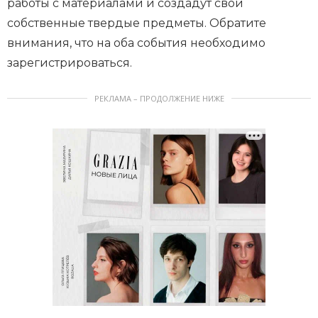
работы с материалами и создадут свои
собственные твердые предметы. Обратите
внимания, что на оба события необходимо
зарегистрироваться.
РЕКЛАМА – ПРОДОЛЖЕНИЕ НИЖЕ