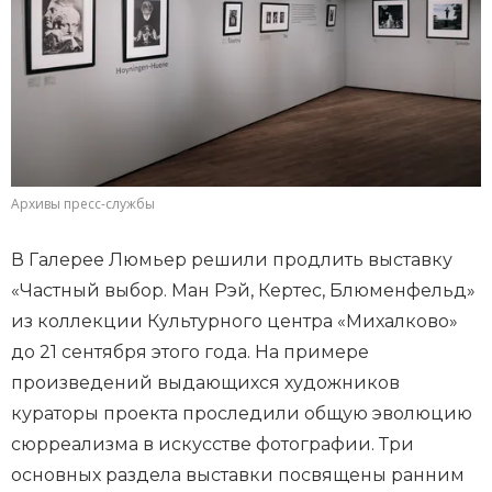
Архивы пресс-службы
В Галерее Люмьер решили продлить выставку
«Частный выбор. Ман Рэй, Кертес, Блюменфельд»
из коллекции Культурного центра «Михалково»
до 21 сентября этого года. На примере
произведений выдающихся художников
кураторы проекта проследили общую эволюцию
сюрреализма в искусстве фотографии. Три
основных раздела выставки посвящены ранним