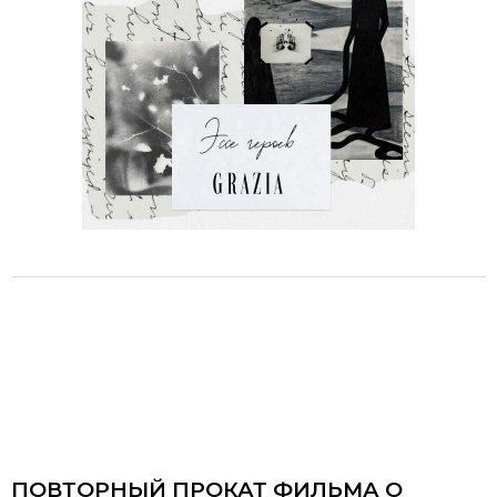
ПОВТОРНЫЙ ПРОКАТ ФИЛЬМА О