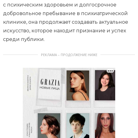
с психическим здоровьем и долгосрочное
добровольное пребывание в психиатрической
клинике, она продолжает создавать актуальное
искусство, которое находит признание и успех
среди публики.
РЕКЛАМА – ПРОДОЛЖЕНИЕ НИЖЕ