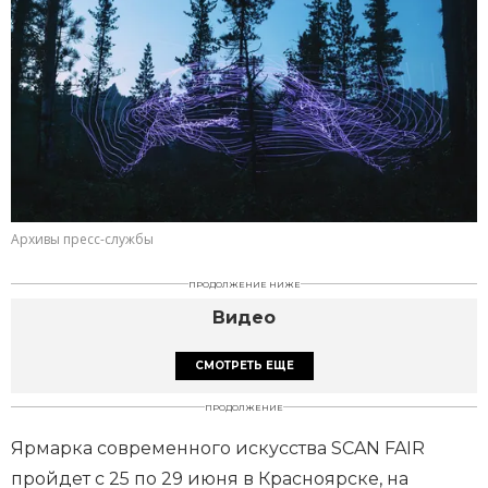
Архивы пресс-службы
ПРОДОЛЖЕНИЕ НИЖЕ
Видео
СМОТРЕТЬ ЕЩЕ
ПРОДОЛЖЕНИЕ
Ярмарка современного искусства SCAN FAIR
пройдет с 25 по 29 июня в Красноярске, на