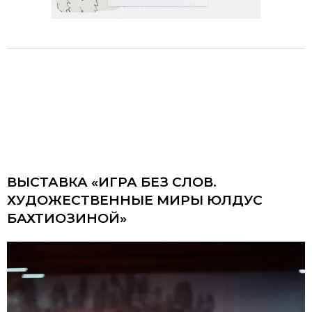
ВЫСТАВКА «ИГРА БЕЗ СЛОВ.
ХУДОЖЕСТВЕННЫЕ МИРЫ ЮЛДУС
БАХТИОЗИНОЙ»