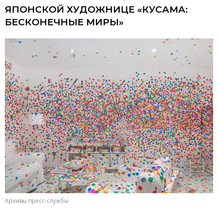
ЯПОНСКОЙ ХУДОЖНИЦЕ «КУСАМА:
БЕСКОНЕЧНЫЕ МИРЫ»
Архивы пресс-службы