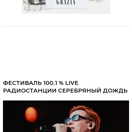
ФЕСТИВАЛЬ 100.1 % LIVE
РАДИОСТАНЦИИ СЕРЕБРЯНЫЙ ДОЖДЬ