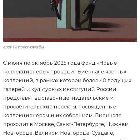
Архивы пресс-службы
С июня по октябрь 2025 года фонд «Новые
коллекционеры» проводит Биеннале частных
коллекций, в рамках которой более 40 ведущих
галерей и культурных институций России
представят выставочные, издательские и
просветительские проекты, посвященные
коллекционерам и их собраниям. Биеннале
проходит в Москве, Санкт-Петербурге, Нижнем
Новгороде, Великом Новгороде, Суздале,