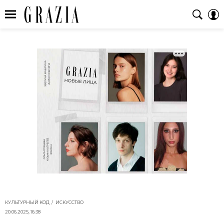
КУЛЬТУРНЫЙ КОД
ИСКУССТВО
20.06.2025, 16:38