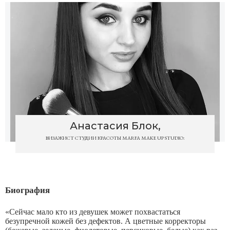
Анастасия Блок,
ВИЗАЖИСТ СТУДИИ КРАСОТЫ MARFA MAKE UP STUDIO:
Биография
«Сейчас мало кто из девушек может похвастаться
безупречной кожей без дефектов. А цветные корректоры