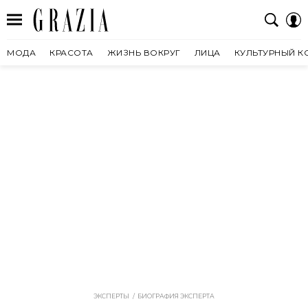
МОДА
КРАСОТА
ЖИЗНЬ ВОКРУГ
ЛИЦА
КУЛЬТУРНЫЙ К
ЭКСПЕРТЫ
БИОГРАФИЯ ЭКСПЕРТА