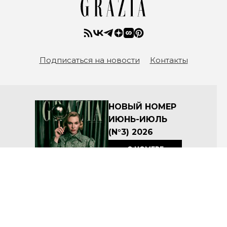
Подписаться на новости
Контакты
НОВЫЙ НОМЕР
ИЮНЬ-ИЮЛЬ
(N°3) 2026
О НОМЕРЕ
КУПИТЬ
Архив номеров
Соглашение об условиях размещения материалов на сайте