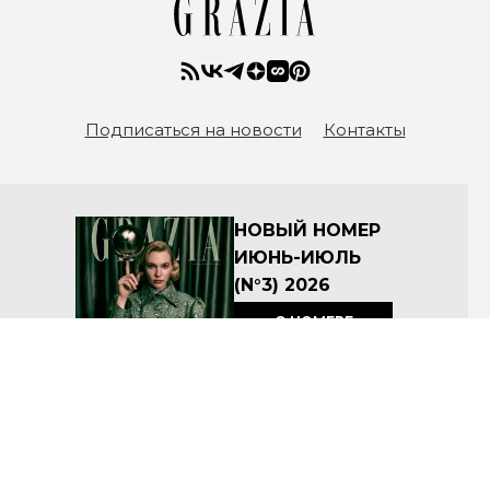
Подписаться на новости
Контакты
НОВЫЙ НОМЕР
ИЮНЬ-ИЮЛЬ
(N°3) 2026
О НОМЕРЕ
КУПИТЬ
Архив номеров
Соглашение об условиях размещения материалов на сайте