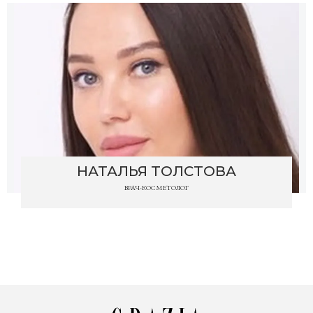
НАТАЛЬЯ ТОЛСТОВА
ВРАЧ-КОСМЕТОЛОГ