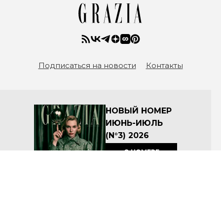
Подписаться на новости
Контакты
НОВЫЙ НОМЕР
ИЮНЬ-ИЮЛЬ
(N°3) 2026
О НОМЕРЕ
КУПИТЬ
Архив номеров