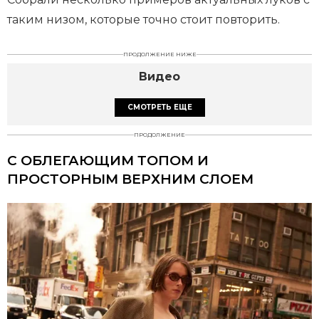
таким низом, которые точно стоит повторить.
ПРОДОЛЖЕНИЕ НИЖЕ
Видео
СМОТРЕТЬ ЕЩЕ
ПРОДОЛЖЕНИЕ
С ОБЛЕГАЮЩИМ ТОПОМ И
ПРОСТОРНЫМ ВЕРХНИМ СЛОЕМ