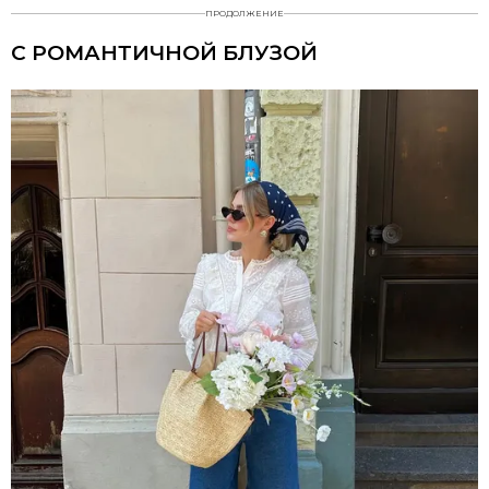
ПРОДОЛЖЕНИЕ
С РОМАНТИЧНОЙ БЛУЗОЙ