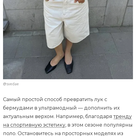
@svedae
Самый простой способ превратить лук с
бермудами в ультрамодный — дополнить их
актуальным верхом. Например, благодаря
тренду
на спортивную эстетику
, в этом сезоне популярны
поло. Остановитесь на просторных моделях из