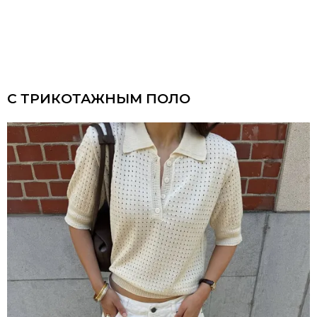
С ТРИКОТАЖНЫМ ПОЛО