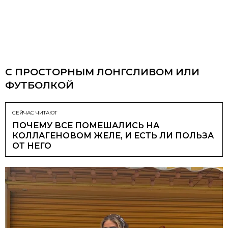
С ПРОСТОРНЫМ ЛОНГСЛИВОМ ИЛИ
ФУТБОЛКОЙ
СЕЙЧАС ЧИТАЮТ
ПОЧЕМУ ВСЕ ПОМЕШАЛИСЬ НА
КОЛЛАГЕНОВОМ ЖЕЛЕ, И ЕСТЬ ЛИ ПОЛЬЗА
ОТ НЕГО