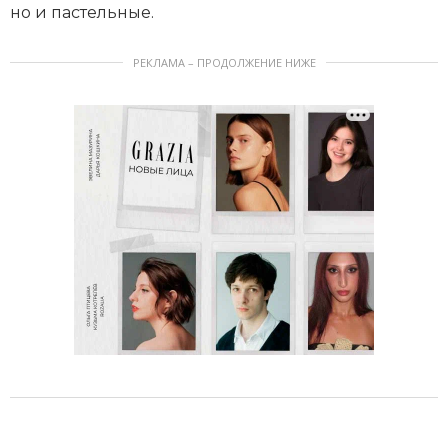
но и пастельные.
РЕКЛАМА – ПРОДОЛЖЕНИЕ НИЖЕ