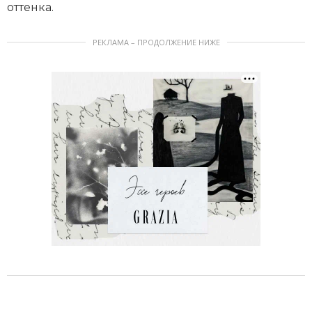
оттенка.
РЕКЛАМА – ПРОДОЛЖЕНИЕ НИЖЕ