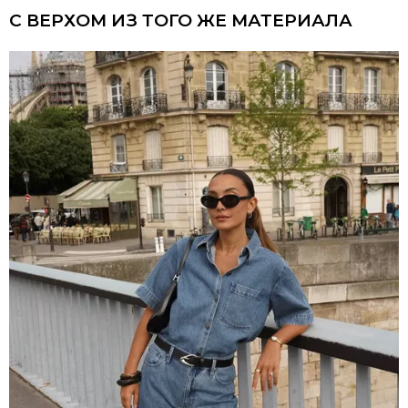
С ВЕРХОМ ИЗ ТОГО ЖЕ МАТЕРИАЛА