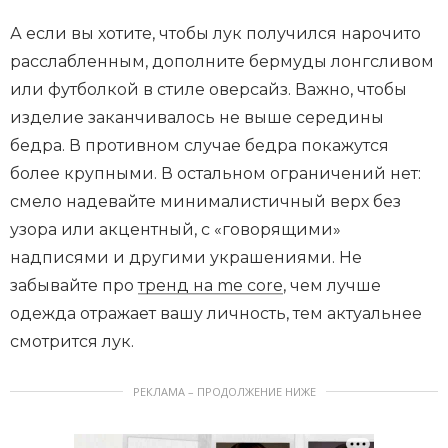
А если вы хотите, чтобы лук получился нарочито
расслабленным, дополните бермуды лонгсливом
или футболкой в стиле оверсайз. Важно, чтобы
изделие заканчивалось не выше середины
бедра. В противном случае бедра покажутся
более крупными. В остальном ограничений нет:
смело надевайте минималистичный верх без
узора или акцентный, с «говорящими»
надписями и другими украшениями. Не
забывайте про
тренд на me core
, чем лучше
одежда отражает вашу личность, тем актуальнее
смотрится лук.
РЕКЛАМА – ПРОДОЛЖЕНИЕ НИЖЕ