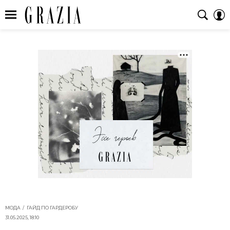
МОДА
ГАЙД ПО ГАРДЕРОБУ
31.05.2025, 18:10