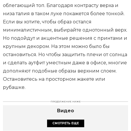
облегающий топ. Благодаря контрасту верха и
низа талия в таком луке покажется более тонкой.
Если вы хотите, чтобы образ остался
минималистичным, выбирайте однотонный верх.
Но подойдут и акцентные решения с принтами и
крупным декором. На этом можно было бы
остановиться. Но чтобы защитить плечи от солнца
и сделать аутфит уместным даже в офисе, многие
дополняют подобные образы верхним слоем.
Остановитесь на просторном жакете или
рубашке.
ПРОДОЛЖЕНИЕ НИЖЕ
Видео
СМОТРЕТЬ ЕЩЕ