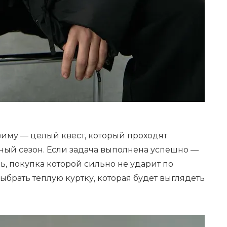
зиму — целый квест, который проходят
ый сезон. Если задача выполнена успешно —
, покупка которой сильно не ударит по
ыбрать теплую куртку, которая будет выглядеть