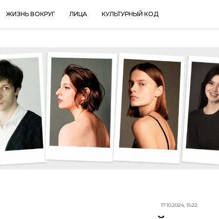
ЖИЗНЬ ВОКРУГ
ЛИЦА
КУЛЬТУРНЫЙ КОД
17.10.2024, 15:22