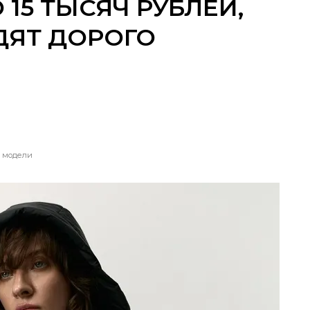
 15 ТЫСЯЧ РУБЛЕЙ,
ДЯТ ДОРОГО
модели