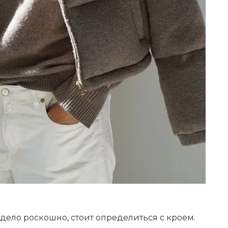
ядело роскошно, стоит определиться с кроем.