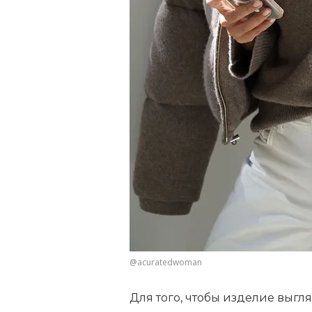
@acuratedwoman
Для того, чтобы изделие выгл