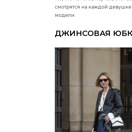
смотрятся на каждой девушке 
модели.
ДЖИНСОВАЯ ЮБК