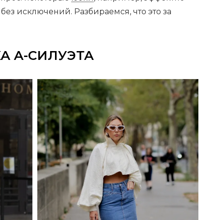
без исключений. Разбираемся, что это за
А А-СИЛУЭТА