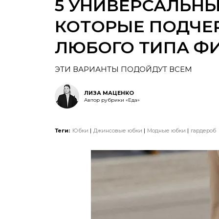
5 УНИВЕРСАЛЬНЫ
КОТОРЫЕ ПОДЧЕ
ЛЮБОГО ТИПА Ф
ЭТИ ВАРИАНТЫ ПОДОЙДУТ ВСЕМ
ЛИЗА МАЦЕНКО
Автор рубрики «Еда»
Теги:
Юбки
Джинсовые юбки
Модные юбки
гардероб