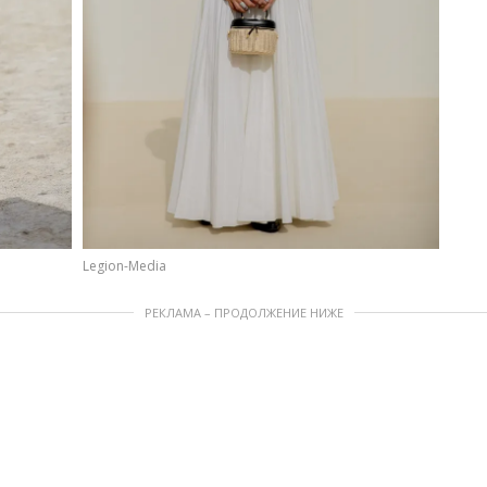
Legion-Media
РЕКЛАМА – ПРОДОЛЖЕНИЕ НИЖЕ