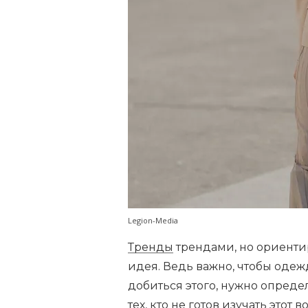
Legion-Media
Тренды
трендами, но ориенти
идея. Ведь важно, чтобы оде
добиться этого, нужно опреде
тех, кто не готов изучать этот