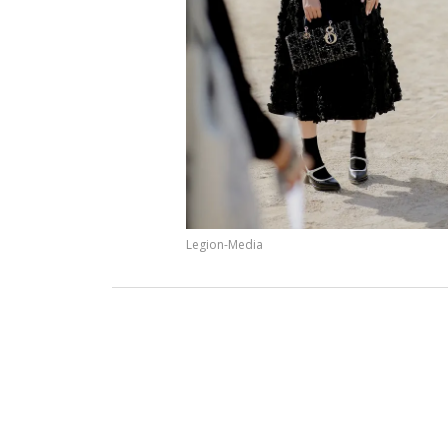
Legion-Media