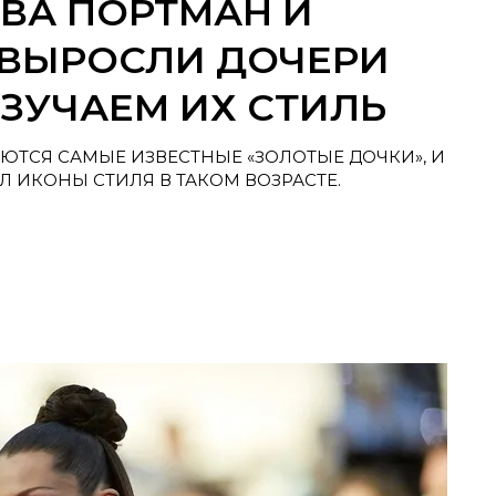
ЕВА ПОРТМАН И
 ВЫРОСЛИ ДОЧЕРИ
ЗУЧАЕМ ИХ СТИЛЬ
ЮТСЯ САМЫЕ ИЗВЕСТНЫЕ «ЗОЛОТЫЕ ДОЧКИ», И
 ИКОНЫ СТИЛЯ В ТАКОМ ВОЗРАСТЕ.