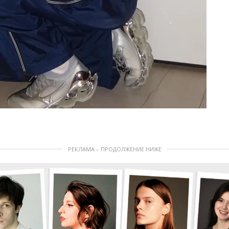
РЕКЛАМА – ПРОДОЛЖЕНИЕ НИЖЕ