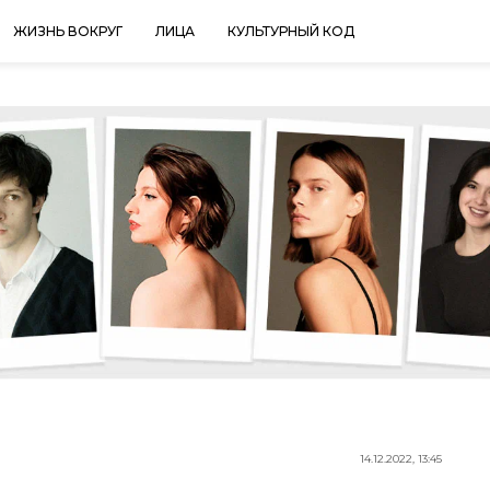
ЖИЗНЬ ВОКРУГ
ЛИЦА
КУЛЬТУРНЫЙ КОД
14.12.2022, 13:45