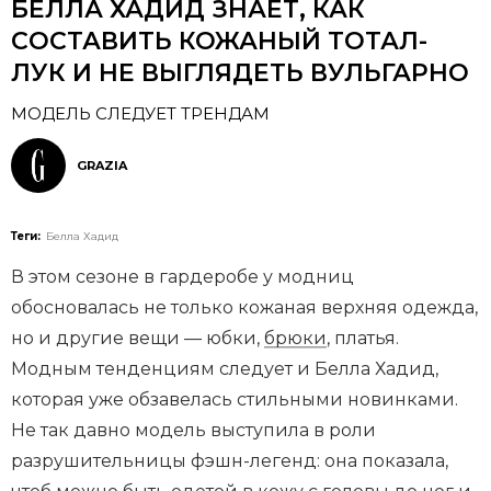
БЕЛЛА ХАДИД ЗНАЕТ, КАК
СОСТАВИТЬ КОЖАНЫЙ ТОТАЛ-
ЛУК И НЕ ВЫГЛЯДЕТЬ ВУЛЬГАРНО
МОДЕЛЬ СЛЕДУЕТ ТРЕНДАМ
GRAZIA
Теги:
Белла Хадид
В этом сезоне в гардеробе у модниц
обосновалась не только кожаная верхняя одежда,
но и другие вещи — юбки,
брюки
, платья.
Модным тенденциям следует и Белла Хадид,
которая уже обзавелась стильными новинками.
Не так давно модель выступила в роли
разрушительницы фэшн-легенд: она показала,