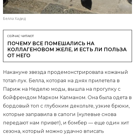
Белла Хадид
СЕЙЧАС ЧИТАЮТ
ПОЧЕМУ ВСЕ ПОМЕШАЛИСЬ НА
КОЛЛАГЕНОВОМ ЖЕЛЕ, И ЕСТЬ ЛИ ПОЛЬЗА
ОТ НЕГО
Накануне звезда продемонстрировала кожаный
тотал-лук. Белла, которая на днях прилетела в
Париж на Неделю моды, вышла на прогулку с
бойфрендом Марком Калманом. Она была одета в
бордовый топ с глубоким декольте, узкие брюки,
которые заправила в сапоги (нулевые снова
передают нам привет), и бомбер — еще один хит
сезона, который можно удачно вписать