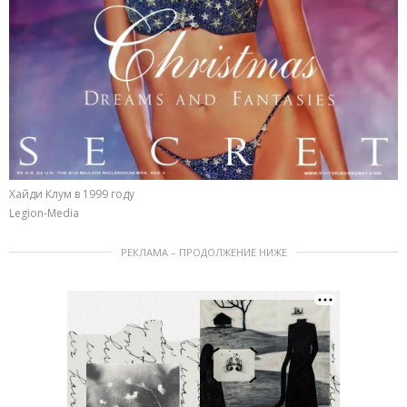
Хайди Клум в 1999 году
Legion-Media
РЕКЛАМА – ПРОДОЛЖЕНИЕ НИЖЕ