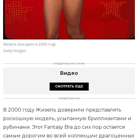
Жизель Бюндхен в 2000 году
Getty Images
ПРОДОЛЖЕНИЕ НИЖЕ
Видео
СМОТРЕТЬ ЕЩЕ
ПРОДОЛЖЕНИЕ
В 2000 году Жизель доверили представлять
роскошную модель, усыпанную бриллиантами и
рубинами. Этот Fantasy Bra до сих пор остается
самым дорогим во всей коллекции драгоценных