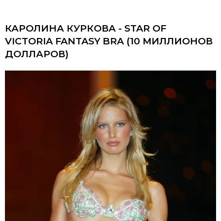
КАРОЛИНА КУРКОВА - STAR OF
VICTORIA FANTASY BRA (10 МИЛЛИОНОВ
ДОЛЛАРОВ)