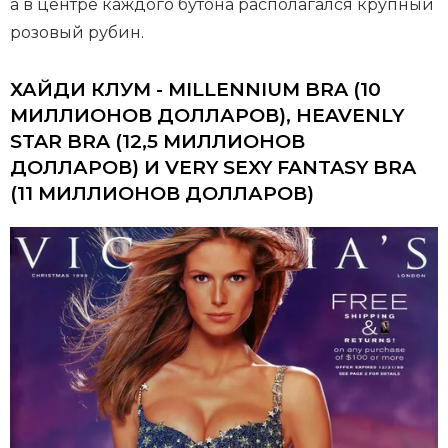
а в центре каждого бутона располагался крупный
розовый рубин.
ХАЙДИ КЛУМ - MILLENNIUM BRA (10
МИЛЛИОНОВ ДОЛЛАРОВ), HEAVENLY
STAR BRA (12,5 МИЛЛИОНОВ
ДОЛЛАРОВ) И VERY SEXY FANTASY BRA
(11 МИЛЛИОНОВ ДОЛЛАРОВ)