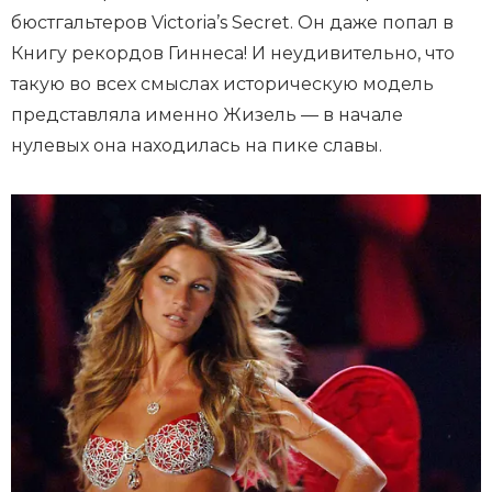
бюстгальтеров Victoria’s Secret. Он даже попал в
Книгу рекордов Гиннеса! И неудивительно, что
такую во всех смыслах историческую модель
представляла именно Жизель — в начале
нулевых она находилась на пике славы.