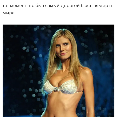
тот момент это был самый дорогой бюстгальтер в
мире.