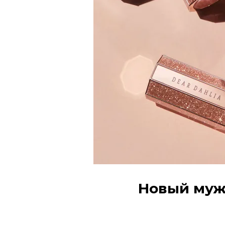
Новый муж