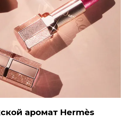
ской аромат Hermès