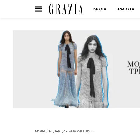
МОДА
КРАСОТА
МОДА
РЕДАКЦИЯ РЕКОМЕНДУЕТ