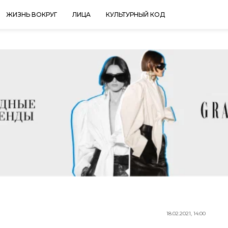
ЖИЗНЬ ВОКРУГ
ЛИЦА
КУЛЬТУРНЫЙ КОД
18.02.2021, 14:00