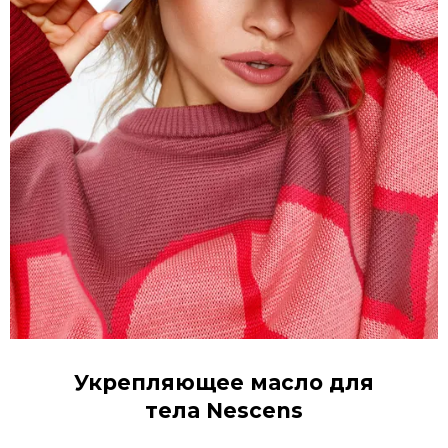
Укрепляющее масло для
тела Nescens