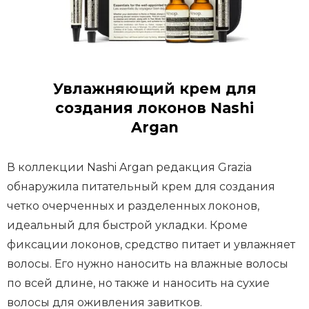
Увлажняющий крем для
создания локонов Nashi
Argan
В коллекции Nashi Argan редакция Grazia
обнаружила питательный крем для создания
четко очерченных и разделенных локонов,
идеальный для быстрой укладки. Кроме
фиксации локонов, средство питает и увлажняет
волосы. Его нужно наносить на влажные волосы
по всей длине, но также и наносить на сухие
волосы для оживления завитков.