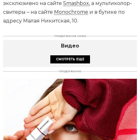
эксклюзивно на сайте
Smashbox
, а мультиколор-
свитеры – на сайте
Monochrome
и в бутике по
адресу Малая Никитская, 10.
ПРОДОЛЖЕНИЕ НИЖЕ
Видео
СМОТРЕТЬ ЕЩЕ
ПРОДОЛЖЕНИЕ