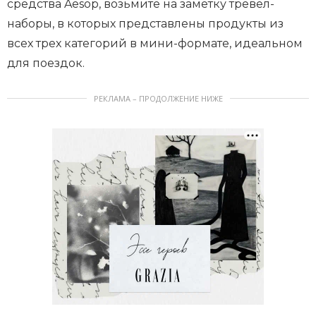
средства Aesop, возьмите на заметку тревел-
наборы, в которых представлены продукты из
всех трех категорий в мини-формате, идеальном
для поездок.
РЕКЛАМА – ПРОДОЛЖЕНИЕ НИЖЕ