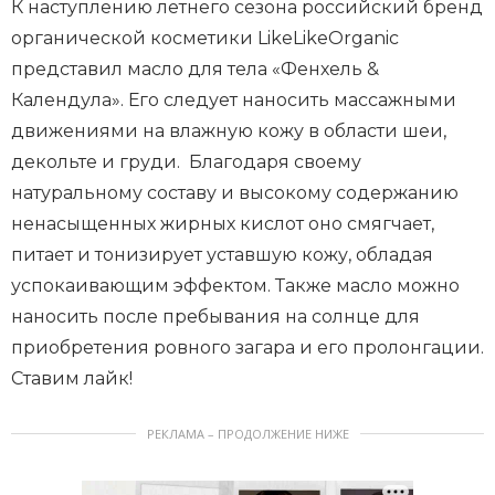
К наступлению летнего сезона российский бренд
органической косметики LikeLikeOrganic
представил масло для тела «Фенхель &
Календула». Его следует наносить массажными
движениями на влажную кожу в области шеи,
декольте и груди. Благодаря своему
натуральному составу и высокому содержанию
ненасыщенных жирных кислот оно смягчает,
питает и тонизирует уставшую кожу, обладая
успокаивающим эффектом. Также масло можно
наносить после пребывания на солнце для
приобретения ровного загара и его пролонгации.
Ставим лайк!
РЕКЛАМА – ПРОДОЛЖЕНИЕ НИЖЕ