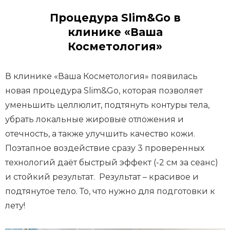
Процедура Slim&Go в
клинике «Ваша
Косметология»
В клинике «Ваша Косметология» появилась
новая процедура Slim&Go, которая позволяет
уменьшить целлюлит, подтянуть контуры тела,
убрать локальные жировые отложения и
отечность, а также улучшить качество кожи.
Поэтапное воздействие сразу 3 проверенных
технологий даёт быстрый эффект (-2 см за сеанс)
и стойкий результат. Результат – красивое и
подтянутое тело. То, что нужно для подготовки к
лету!