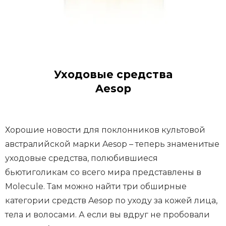
Уходовые средства
Aesop
Хорошие новости для поклонников культовой
австралийской марки Aesop – теперь знаменитые
уходовые средства, полюбившиеся
бьютиголикам со всего мира представлены в
Molecule. Там можно найти три обширные
категории средств Aesop по уходу за кожей лица,
тела и волосами. А если вы вдруг не пробовали