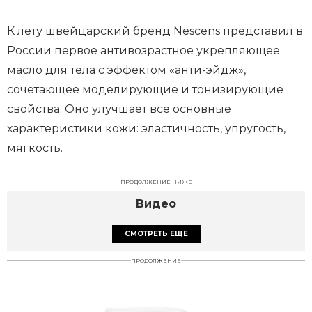
К лету швейцарский бренд Nescens представил в
России первое антивозрастное укрепляющее
масло для тела с эффектом «анти-эйдж»,
сочетающее моделирующие и тонизирующие
свойства. Оно улучшает все основные
характеристики кожи: эластичность, упругость,
мягкость.
ПРОДОЛЖЕНИЕ НИЖЕ
Видео
СМОТРЕТЬ ЕЩЕ
ПРОДОЛЖЕНИЕ