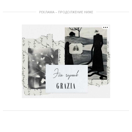
РЕКЛАМА – ПРОДОЛЖЕНИЕ НИЖЕ