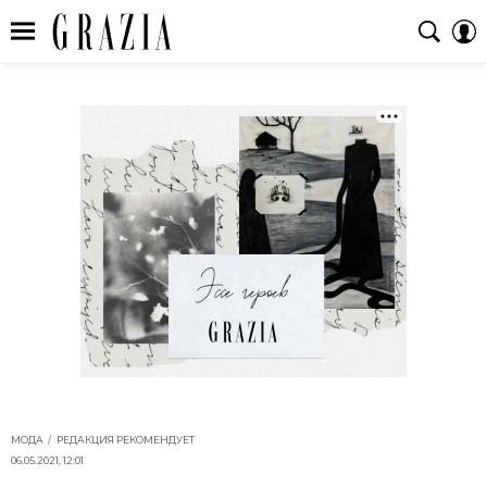
МОДА
РЕДАКЦИЯ РЕКОМЕНДУЕТ
06.05.2021, 12:01