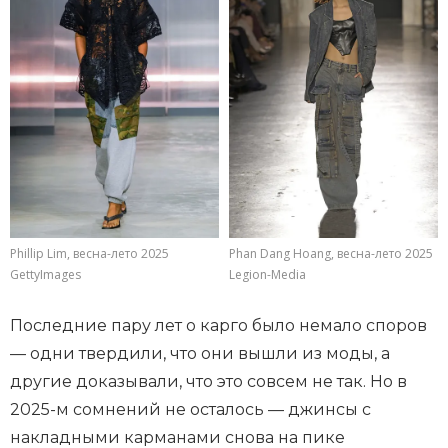
Phillip Lim, весна-лето 2025
Phan Dang Hoang, весна-лето 2025
GettyImages
Legion-Media
Последние пару лет о карго было немало споров
— одни твердили, что они вышли из моды, а
другие доказывали, что это совсем не так. Но в
2025-м сомнений не осталось — джинсы с
накладными карманами снова на пике