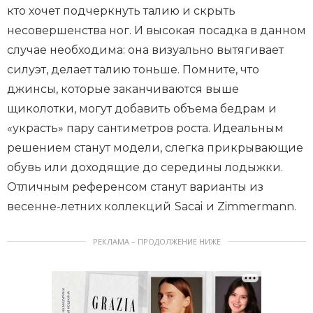
кто хочет подчеркнуть талию и скрыть
несовершенства ног. И высокая посадка в данном
случае необходима: она визуально вытягивает
силуэт, делает талию тоньше. Помните, что
джинсы, которые заканчиваются выше
щиколотки, могут добавить объема бедрам и
«украсть» пару сантиметров роста. Идеальным
решением станут модели, слегка прикрывающие
обувь или доходящие до середины лодыжки.
Отличным референсом станут варианты из
весенне-летних коллекций
Sacai
и Zimmermann.
РЕКЛАМА – ПРОДОЛЖЕНИЕ НИЖЕ