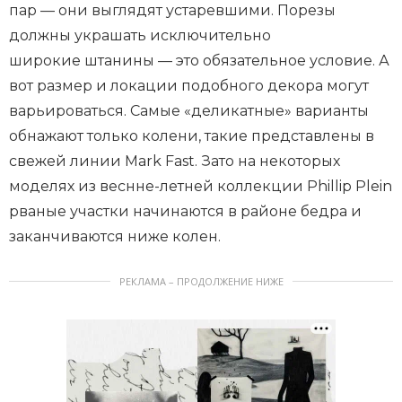
пар — они выглядят устаревшими. Порезы
должны украшать исключительно
широкие штанины — это обязательное условие. А
вот размер и локации подобного декора могут
варьироваться. Самые «деликатные» варианты
обнажают только колени, такие представлены в
свежей линии Mark Fast. Зато на некоторых
моделях из веснне-летней коллекции Phillip Plein
рваные участки начинаются в районе бедра и
заканчиваются ниже колен.
РЕКЛАМА – ПРОДОЛЖЕНИЕ НИЖЕ