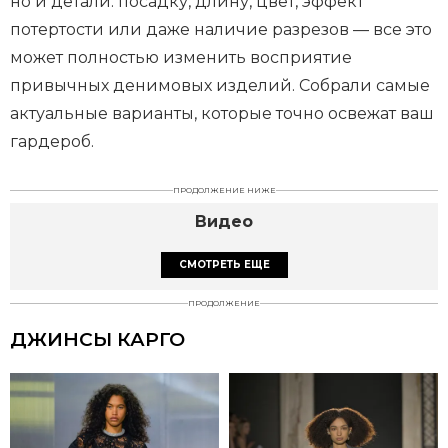
но и детали: посадку, длину, цвет, эффект
потертости или даже наличие разрезов — все это
может полностью изменить восприятие
привычных денимовых изделий. Собрали самые
актуальные варианты, которые точно освежат ваш
гардероб.
ПРОДОЛЖЕНИЕ НИЖЕ
Видео
СМОТРЕТЬ ЕЩЕ
ПРОДОЛЖЕНИЕ
ДЖИНСЫ КАРГО