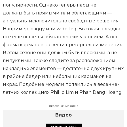
популярности. Однако теперь пары не
должны быть прямыми или облегающими —
актуальны исключительно свободные решения.
Например, baggy или wide-leg. Высокая посадка
все еще остается обязательным условием. А вот
форма карманов на вещи претерпела изменения.
В этом сезоне они должны быть плоскими, а не
выпуклыми. Также следите за расположением
накладных элементов — достаточно двух крупных
в районе бедер или небольших карманов на
икрах. Подобные модели появились в весенне-
летних коллекциях Phillip Lim и Phan Dang Hoang.
ПРОДОЛЖЕНИЕ НИЖЕ
Видео