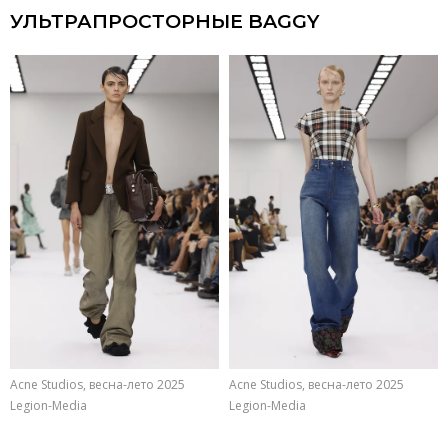
УЛЬТРАПРОСТОРНЫЕ BAGGY
Acne Studios, весна-лето 2025
Acne Studios, весна-лето 2025
Legion-Media
Legion-Media