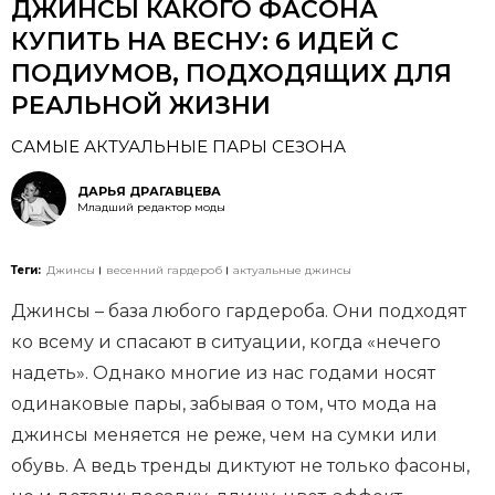
ДЖИНСЫ КАКОГО ФАСОНА
КУПИТЬ НА ВЕСНУ: 6 ИДЕЙ С
ПОДИУМОВ, ПОДХОДЯЩИХ ДЛЯ
РЕАЛЬНОЙ ЖИЗНИ
САМЫЕ АКТУАЛЬНЫЕ ПАРЫ СЕЗОНА
ДАРЬЯ ДРАГАВЦЕВА
Младший редактор моды
Теги:
Джинсы
весенний гардероб
актуальные джинсы
Джинсы – база любого гардероба. Они подходят
ко всему и спасают в ситуации, когда «нечего
надеть». Однако многие из нас годами носят
одинаковые пары, забывая о том, что мода на
джинсы меняется не реже, чем на сумки или
обувь. А ведь тренды диктуют не только фасоны,