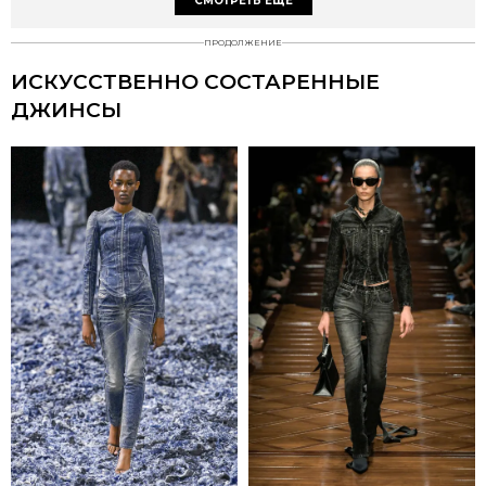
СМОТРЕТЬ ЕЩЕ
ПРОДОЛЖЕНИЕ
ИСКУССТВЕННО СОСТАРЕННЫЕ
ДЖИНСЫ