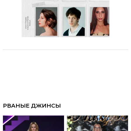
РВАНЫЕ ДЖИНСЫ