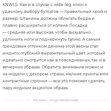
KNWLS.
Как и в случае с wide-leg, ключ к
удачному выбору буткатов — правильный крой и
размер. Штанины должны облегать бедра и
плавно расширяться от колена. Посадка
— средняя или высокая, чтобы визуально
удлинить ноги и подчеркнуть талию. А самым
трендовым оттенком денима этой весны стал
индиго: глубокий выразительный цвет, который
идеально смотрится как в повседневных, так и в
вечерних образах. Обратить внимание можно и
на модели с декором: стразы, мелкие принты или
контрастные строчки — все это поможет сделать
пару модным акцентом образа.
РЕКЛАМА – ПРОДОЛЖЕНИЕ НИЖЕ