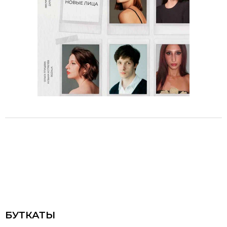
БУТКАТЫ