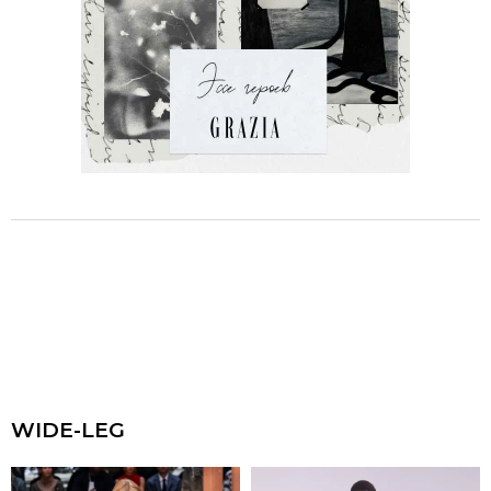
WIDE-LEG