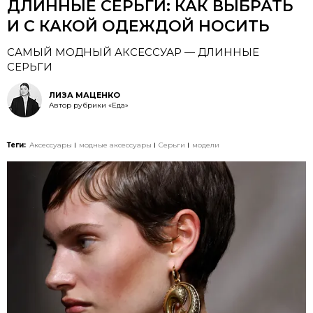
ДЛИННЫЕ СЕРЬГИ: КАК ВЫБРАТЬ
И С КАКОЙ ОДЕЖДОЙ НОСИТЬ
САМЫЙ МОДНЫЙ АКСЕССУАР — ДЛИННЫЕ
СЕРЬГИ
ЛИЗА МАЦЕНКО
Автор рубрики «Еда»
Теги:
Аксессуары
модные аксессуары
Серьги
модели