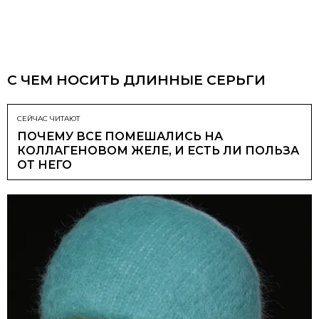
С ЧЕМ НОСИТЬ ДЛИННЫЕ СЕРЬГИ
СЕЙЧАС ЧИТАЮТ
ПОЧЕМУ ВСЕ ПОМЕШАЛИСЬ НА
КОЛЛАГЕНОВОМ ЖЕЛЕ, И ЕСТЬ ЛИ ПОЛЬЗА
ОТ НЕГО