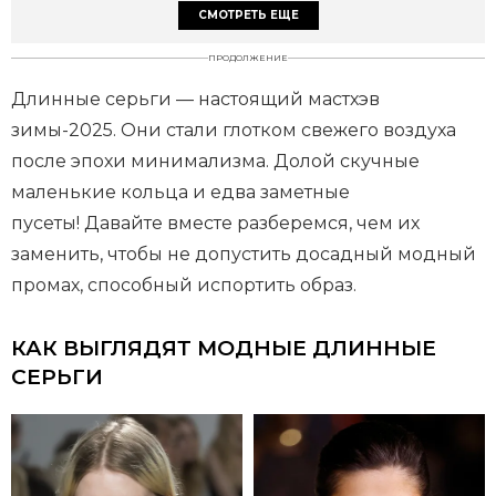
СМОТРЕТЬ ЕЩЕ
ПРОДОЛЖЕНИЕ
Длинные серьги — настоящий мастхэв
зимы-2025. Они стали глотком свежего воздуха
после эпохи минимализма. Долой скучные
маленькие кольца и едва заметные
пусеты! Давайте вместе разберемся, чем их
заменить, чтобы не допустить досадный модный
промах, способный испортить образ.
КАК ВЫГЛЯДЯТ МОДНЫЕ ДЛИННЫЕ
СЕРЬГИ