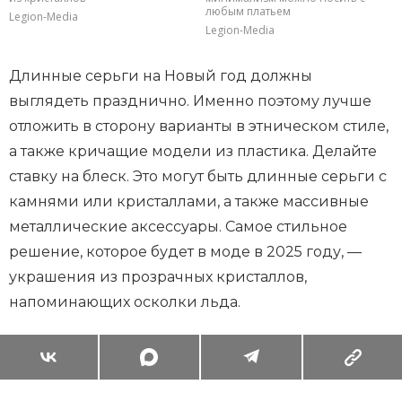
любым платьем
Legion-Media
Legion-Media
Длинные серьги на Новый год должны
выглядеть празднично. Именно поэтому лучше
отложить в сторону варианты в этническом стиле,
а также кричащие модели из пластика. Делайте
ставку на блеск. Это могут быть длинные серьги с
камнями или кристаллами, а также массивные
металлические аксессуары. Самое стильное
решение, которое будет в моде в 2025 году, —
украшения из прозрачных кристаллов,
напоминающих осколки льда.