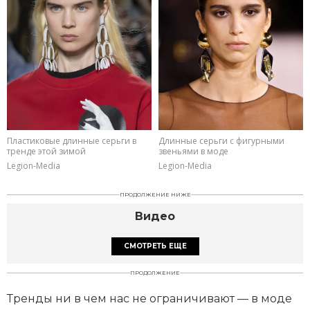
Пластиковые длинные серьги в
Длинные серьги с фигурными
тренде этой зимой
звеньями в моде
Legion-Media
Legion-Media
ПРОДОЛЖЕНИЕ НИЖЕ
Видео
СМОТРЕТЬ ЕЩЕ
ПРОДОЛЖЕНИЕ
Тренды ни в чем нас не ограничивают — в моде