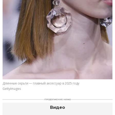
Длинные серьги — главный аксессуар в 2025 году
GettyImages
ПРОДОЛЖЕНИЕ НИЖЕ
Видео