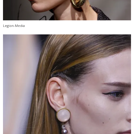
Legion-Media