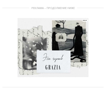
РЕКЛАМА – ПРОДОЛЖЕНИЕ НИЖЕ