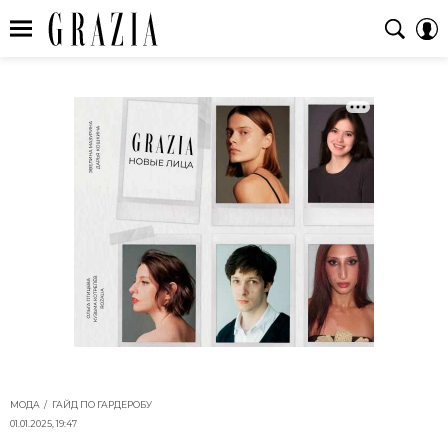
МОДА
ГАЙД ПО ГАРДЕРОБУ
01.01.2025, 19:47