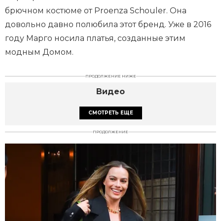
брючном костюме от Proenza Schouler. Она
довольно давно полюбила этот бренд. Уже в 2016
году Марго носила платья, созданные этим
модным Домом.
ПРОДОЛЖЕНИЕ НИЖЕ
Видео
СМОТРЕТЬ ЕЩЕ
ПРОДОЛЖЕНИЕ