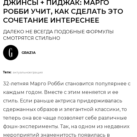
ДЖИНСЫ + ПИДЖАК: МАРГО
РОББИ УЧИТ, КАК СДЕЛАТЬ ЭТО
СОЧЕТАНИЕ ИНТЕРЕСНЕЕ
ДАЛЕКО НЕ ВСЕГДА ПОДОБНЫЕ ФОРМУЛЫ
СМОТРЯТСЯ СТИЛЬНО
GRAZIA
Теги:
актуальноеграция
32-летняя Марго Робби становится популярнее с
каждым годом. Вместе с этим меняется и ее
стиль. Если раньше актриса придерживалась
сдержанных образов и элегантной классики, то
теперь она все чаще позволяет себе различные
фэшн-эксперименты. Так, на одном из недавних
мероприятий знаменитость появилась в