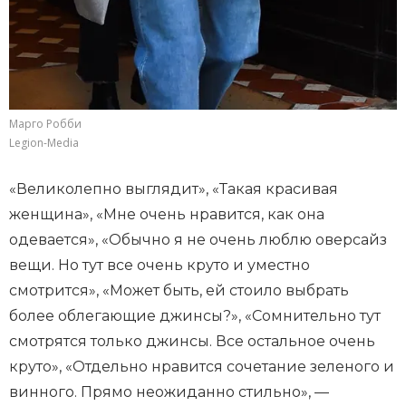
Марго Робби
Legion-Media
«Великолепно выглядит», «Такая красивая
женщина», «Мне очень нравится, как она
одевается», «Обычно я не очень люблю оверсайз
вещи. Но тут все очень круто и уместно
смотрится», «Может быть, ей стоило выбрать
более облегающие джинсы?», «Сомнительно тут
смотрятся только джинсы. Все остальное очень
круто», «Отдельно нравится сочетание зеленого и
винного. Прямо неожиданно стильно», —