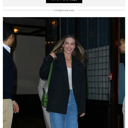
ПРОДОЛЖЕНИЕ