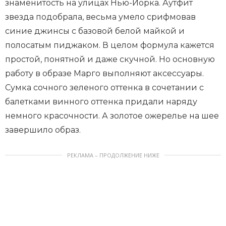
знаменитость на улицах Нью-Йорка. Аутфит
звезда подобрала, весьма умело срифмовав
синие джинсы с базовой белой майкой и
полосатым пиджаком. В целом формула кажется
простой, понятной и даже скучной. Но основную
работу в образе Марго выполняют аксессуары.
Сумка сочного зеленого оттенка в сочетании с
балетками винного оттенка придали наряду
немного красочности. А золотое ожерелье на шее
завершило образ.
РЕКЛАМА – ПРОДОЛЖЕНИЕ НИЖЕ