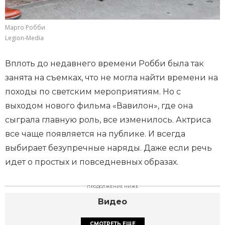
Марго Робби
Legion-Media
Вплоть до недавнего времени Робби была так
занята на съемках, что не могла найти времени на
походы по светским мероприятиям. Но с
выходом нового фильма «Вавилон», где она
сыграла главную роль, все изменилось. Актриса
все чаще появляется на публике. И всегда
выбирает безупречные наряды. Даже если речь
идет о простых и повседневных образах.
ПРОДОЛЖЕНИЕ НИЖЕ
Видео
СМОТРЕТЬ ЕЩЕ