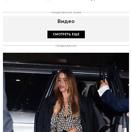
ПРОДОЛЖЕНИЕ НИЖЕ
Видео
СМОТРЕТЬ ЕЩЕ
ПРОДОЛЖЕНИЕ