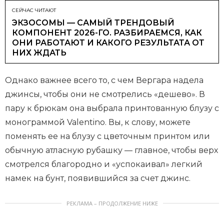
СЕЙЧАС ЧИТАЮТ
ЭКЗОСОМЫ — САМЫЙ ТРЕНДОВЫЙ
КОМПОНЕНТ 2026-ГО. РАЗБИРАЕМСЯ, КАК
ОНИ РАБОТАЮТ И КАКОГО РЕЗУЛЬТАТА ОТ
НИХ ЖДАТЬ
Однако важнее всего то, с чем Вергара надела
джинсы, чтобы они не смотрелись «дешево». В
пару к брюкам она выбрала принтованную блузу с
монограммой Valentino. Вы, к слову, можете
поменять ее на блузу с цветочным принтом или
обычную атласную рубашку — главное, чтобы верх
смотрелся благородно и «успокаивал» легкий
намек на бунт, появившийся за счет джинс.
РЕКЛАМА – ПРОДОЛЖЕНИЕ НИЖЕ