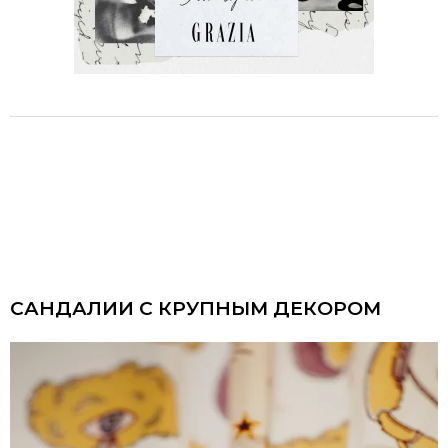
САНДАЛИИ С КРУПНЫМ ДЕКОРОМ