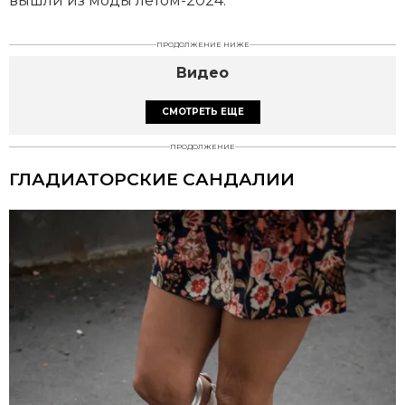
вышли из моды летом-2024.
ПРОДОЛЖЕНИЕ НИЖЕ
Видео
СМОТРЕТЬ ЕЩЕ
ПРОДОЛЖЕНИЕ
ГЛАДИАТОРСКИЕ САНДАЛИИ