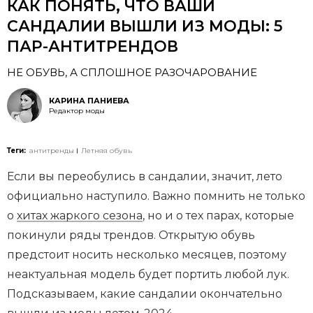
КАК ПОНЯТЬ, ЧТО ВАШИ
САНДАЛИИ ВЫШЛИ ИЗ МОДЫ: 5
ПАР-АНТИТРЕНДОВ
НЕ ОБУВЬ, А СПЛОШНОЕ РАЗОЧАРОВАНИЕ
КАРИНА ПАНИЕВА
Редактор моды
Теги:
антитренды
Летняя обувь
Если вы переобулись в сандалии, значит, лето
официально наступило. Важно помнить не только
о
хитах жаркого сезона
, но и о тех парах, которые
покинули ряды трендов. Открытую обувь
предстоит носить несколько месяцев, поэтому
неактуальная модель будет портить любой лук.
Подсказываем, какие сандалии окончательно