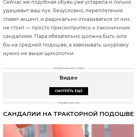
Сейчас же подобная обувь уже устарела и только
удешевит ваш лук. Безусловно, переплетения
ставят акцент, и радикально отказываться от них
не стоит — просто присмотритесь к лаконичным
сандалиям. Пара обязательно должна быть хотя
бы на средней подошве, а завязывать шнуровку
нужно не выше щиколотки.
ПРОДОЛЖЕНИЕ НИЖЕ
Видео
СМОТРЕТЬ ЕЩЕ
ПРОДОЛЖЕНИЕ
САНДАЛИИ НА ТРАКТОРНОЙ ПОДОШВЕ