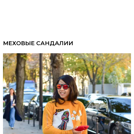
МЕХОВЫЕ САНДАЛИИ