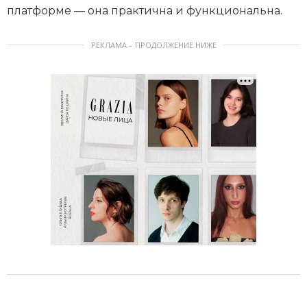
платформе — она практична и функциональна.
РЕКЛАМА – ПРОДОЛЖЕНИЕ НИЖЕ