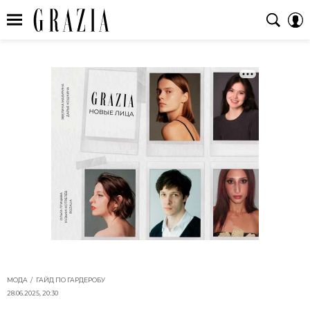
МОДА
ГАЙД ПО ГАРДЕРОБУ
28.06.2025, 20:30