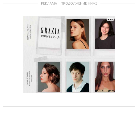
РЕКЛАМА – ПРОДОЛЖЕНИЕ НИЖЕ