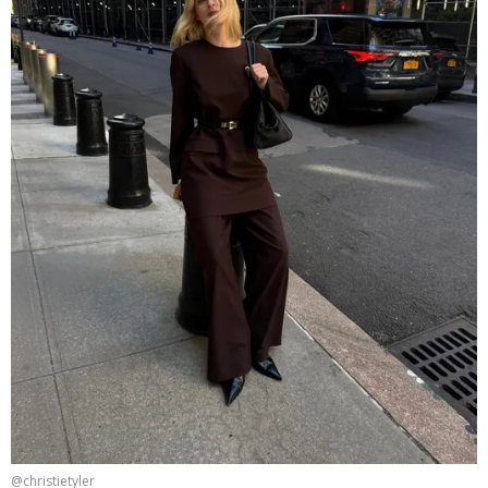
@christietyler