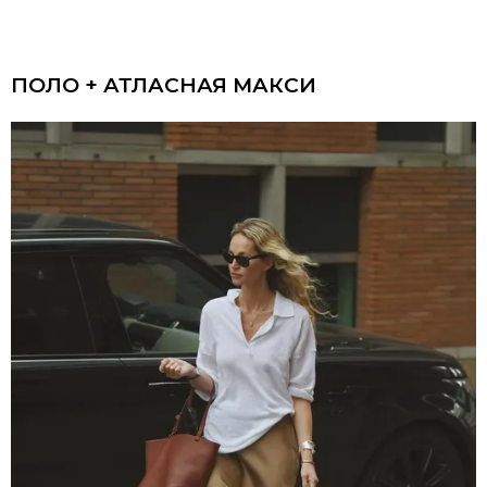
ПОЛО + АТЛАСНАЯ МАКСИ