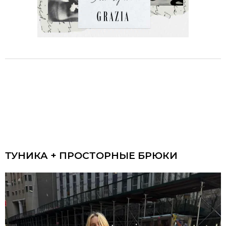
ТУНИКА + ПРОСТОРНЫЕ БРЮКИ