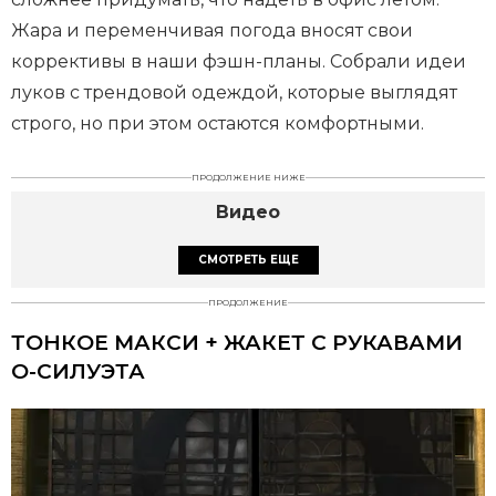
Жара и переменчивая погода вносят свои
коррективы в наши фэшн-планы. Собрали идеи
луков с трендовой одеждой, которые выглядят
строго, но при этом остаются комфортными.
ПРОДОЛЖЕНИЕ НИЖЕ
Видео
СМОТРЕТЬ ЕЩЕ
ПРОДОЛЖЕНИЕ
ТОНКОЕ МАКСИ + ЖАКЕТ С РУКАВАМИ
О-СИЛУЭТА