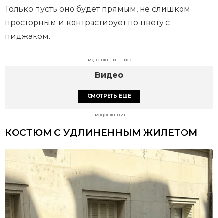
Только пусть оно будет прямым, не слишком
просторным и контрастирует по цвету с
пиджаком.
ПРОДОЛЖЕНИЕ НИЖЕ
Видео
СМОТРЕТЬ ЕЩЕ
ПРОДОЛЖЕНИЕ
КОСТЮМ С УДЛИНЕННЫМ ЖИЛЕТОМ