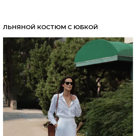
ЛЬНЯНОЙ КОСТЮМ С ЮБКОЙ