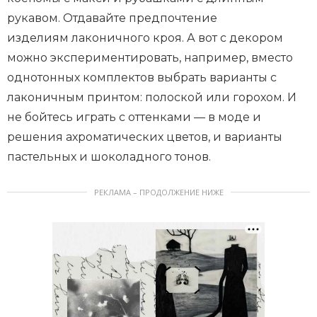
рукавом. Отдавайте предпочтение
изделиям лаконичного кроя. А вот с декором
можно экспериментировать, например, вместо
однотонных комплектов выбрать варианты с
лаконичным принтом: полоской или горохом. И
не бойтесь играть с оттенками — в моде и
решения ахроматических цветов, и варианты
пастельных и шоколадного тонов.
РЕКЛАМА – ПРОДОЛЖЕНИЕ НИЖЕ