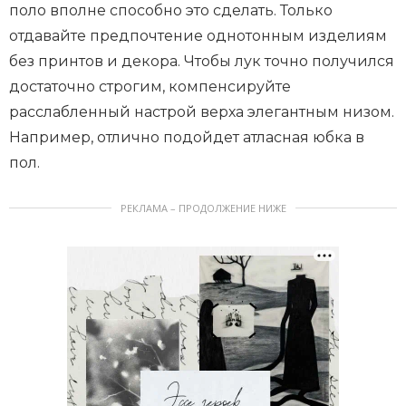
поло вполне способно это сделать. Только
отдавайте предпочтение однотонным изделиям
без принтов и декора. Чтобы лук точно получился
достаточно строгим, компенсируйте
расслабленный настрой верха элегантным низом.
Например, отлично подойдет атласная юбка в
пол.
РЕКЛАМА – ПРОДОЛЖЕНИЕ НИЖЕ