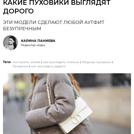
КАКИЕ ПУХОВИКИ ВЫГЛЯДЯТ
ДОРОГО
ЭТИ МОДЕЛИ СДЕЛАЮТ ЛЮБОЙ АУТФИТ
БЕЗУПРЕЧНЫМ
КАРИНА ПАНИЕВА
Редактор моды
Теги:
что носить зимой
как выглядеть стильно
Модные пуховики
Пуховики
как выглядеть дорого