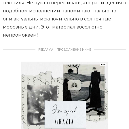
текстиля. Не нужно переживать, что раз изделия в
подобном исполнении напоминают пальто, то
они актуальны исключительно в солнечные
морозные дни. Этот материал абсолютно
непромокаем!
РЕКЛАМА – ПРОДОЛЖЕНИЕ НИЖЕ