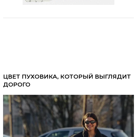
ЦВЕТ ПУХОВИКА, КОТОРЫЙ ВЫГЛЯДИТ
ДОРОГО