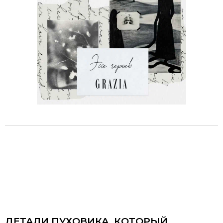
ДЕТАЛИ ПУХОВИКА, КОТОРЫЙ