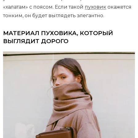
«халатам» с поясом. Если такой
пуховик
окажется
тонким, он будет выглядеть элегантно.
МАТЕРИАЛ ПУХОВИКА, КОТОРЫЙ
ВЫГЛЯДИТ ДОРОГО