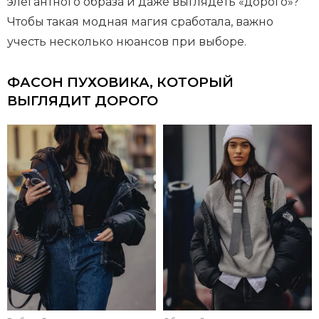
элегантного образа и даже выглядеть «дорого»?
Чтобы такая модная магия сработала, важно
учесть несколько нюансов при выборе.
ФАСОН ПУХОВИКА, КОТОРЫЙ
ВЫГЛЯДИТ ДОРОГО