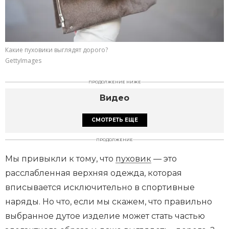
Какие пуховики выглядят дорого?
GettyImages
ПРОДОЛЖЕНИЕ НИЖЕ
Видео
СМОТРЕТЬ ЕЩЕ
ПРОДОЛЖЕНИЕ
Мы привыкли к тому, что
пуховик
— это
расслабленная верхняя одежда, которая
вписывается исключительно в спортивные
наряды. Но что, если мы скажем, что правильно
выбранное дутое изделие может стать частью