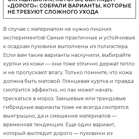
«ДОРОГО»: СОБРАЛИ ВАРИАНТЫ, КОТОРЫЕ
НЕ ТРЕБУЮТ СЛОЖНОГО УХОДА
В случае с материалом не нужно лишних
экспериментов! Самые практичные и устойчивые
к осадкам пуховики выполнены из полиэстера.
Если вам такие варианты наскучили, выбирайте
куртки из кожи — они тоже отлично держат тепло
и не пропускают влагу. Только помните, что кожа
должна быть матовой. Глянцевая куртка и правда
смотрится эффектно, но лак может начать
трескаться в мороз. Замшевые или трендовые
гибридные варианты тоже не всегда смотрятся
выигрышно, да и смешение материалов —
временная тенденция. Еще один вариант,
который выглядит дорого — пуховики из