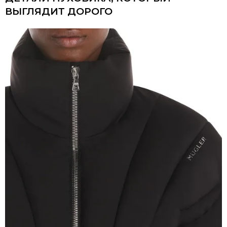
ВЫГЛЯДИТ ДОРОГО