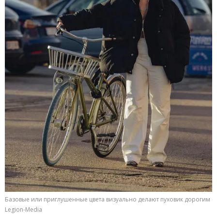
Базовые или приглушенные цвета визуально делают пуховик дорогим
Legion-Media