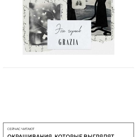
СЕЙЧАС ЧИТАЮТ
ОКРАШИВАНИЯ, КОТОРЫЕ ВЫГЛЯДЯТ