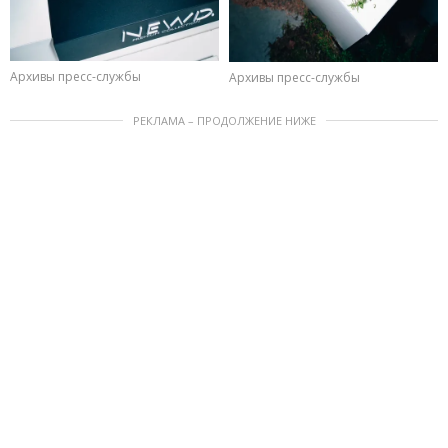
Архивы пресс-службы
Архивы пресс-службы
РЕКЛАМА – ПРОДОЛЖЕНИЕ НИЖЕ