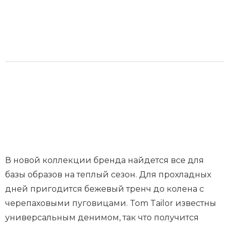
В новой коллекции бренда найдется все для
базы образов на теплый сезон. Для прохладных
дней пригодится бежевый тренч до колена с
черепаховыми пуговицами. Tom Tailor известны
универсальным денимом, так что получится