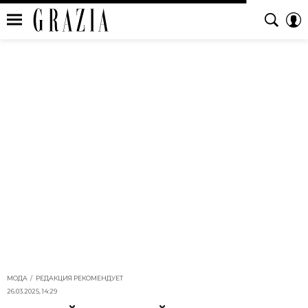
МОДА
РЕДАКЦИЯ РЕКОМЕНДУЕТ
26.03.2025, 14:29