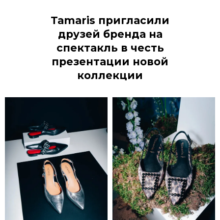
Tamaris пригласили
друзей бренда на
спектакль в честь
презентации новой
коллекции