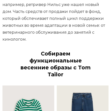
например, ретривер Нильс уже нашел новый
дом. Часть средств от продажи пойдет в фонд,
который обспечивает полный цикл поддержки
животных во время адаптации в новой семье: от
ветеринарного обслуживания до занятий с
кинологом.
Собираем
функциональные
весенние образы с Tom
Tailor