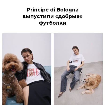
Principe di Bologna
выпустили «добрые»
футболки