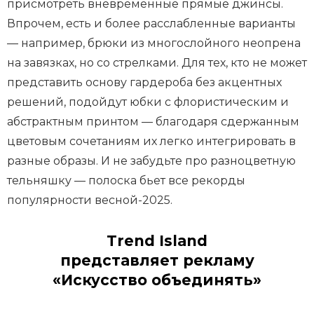
присмотреть вневременные прямые джинсы.
Впрочем, есть и более расслабленные варианты
— например, брюки из многослойного неопрена
на завязках, но со стрелками. Для тех, кто не может
представить основу гардероба без акцентных
решений, подойдут юбки с флористическим и
абстрактным принтом — благодаря сдержанным
цветовым сочетаниям их легко интегрировать в
разные образы. И не забудьте про разноцветную
тельняшку — полоска бьет все рекорды
популярности весной-2025.
Trend Island
представляет рекламу
«Искусство объединять»