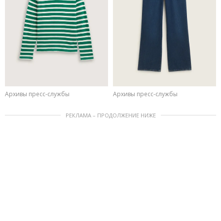
Архивы пресс-службы
Архивы пресс-службы
РЕКЛАМА – ПРОДОЛЖЕНИЕ НИЖЕ