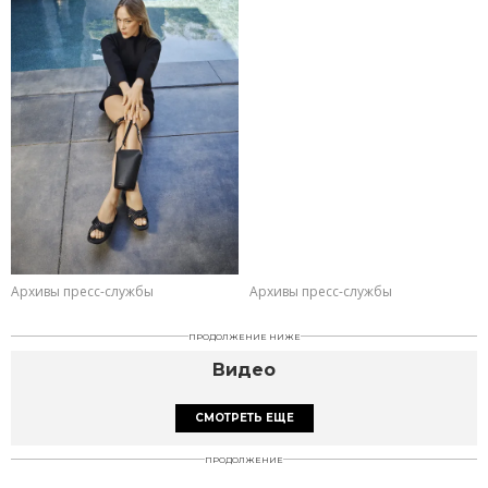
Архивы пресс-службы
Архивы пресс-службы
ПРОДОЛЖЕНИЕ НИЖЕ
Видео
СМОТРЕТЬ ЕЩЕ
ПРОДОЛЖЕНИЕ