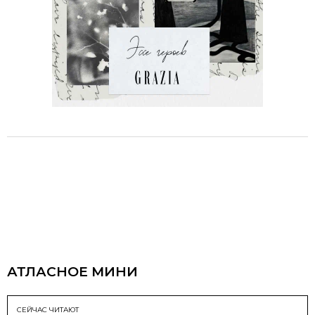
АТЛАСНОЕ МИНИ
СЕЙЧАС ЧИТАЮТ