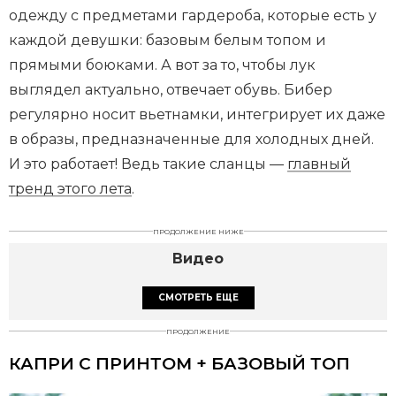
одежду с предметами гардероба, которые есть у
каждой девушки: базовым белым топом и
прямыми боюками. А вот за то, чтобы лук
выглядел актуально, отвечает обувь. Бибер
регулярно носит вьетнамки, интегрирует их даже
в образы, предназначенные для холодных дней.
И это работает! Ведь такие сланцы —
главный
тренд этого лета
.
ПРОДОЛЖЕНИЕ НИЖЕ
Видео
СМОТРЕТЬ ЕЩЕ
ПРОДОЛЖЕНИЕ
КАПРИ С ПРИНТОМ + БАЗОВЫЙ ТОП