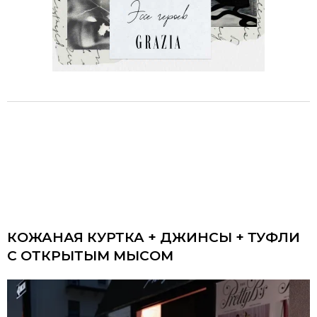
КОЖАНАЯ КУРТКА + ДЖИНСЫ + ТУФЛИ
С ОТКРЫТЫМ МЫСОМ