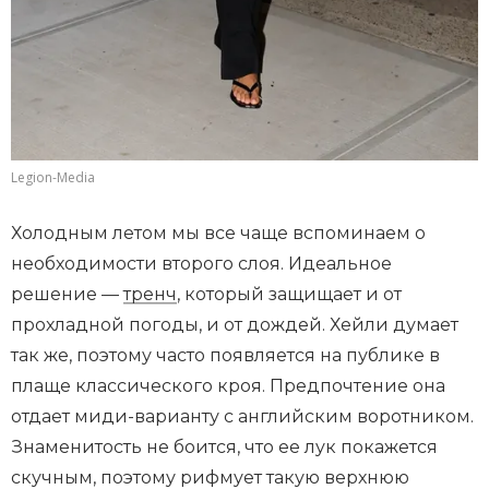
Legion-Media
Холодным летом мы все чаще вспоминаем о
необходимости второго слоя. Идеальное
решение —
тренч
, который защищает и от
прохладной погоды, и от дождей. Хейли думает
так же, поэтому часто появляется на публике в
плаще классического кроя. Предпочтение она
отдает миди-варианту с английским воротником.
Знаменитость не боится, что ее лук покажется
скучным, поэтому рифмует такую верхнюю