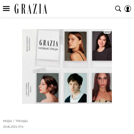
МОДА
ТРЕНДЫ
26.06.2025, 11:14