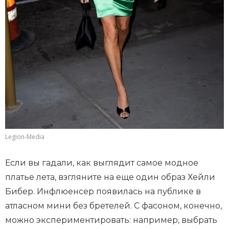
Legion-Media
Если вы гадали, как выглядит самое модное
платье лета, взгляните на еще один образ Хейли
Бибер. Инфлюенсер появилась на публике в
атласном мини без бретелей. С фасоном, конечно,
можно экспериментировать: например, выбрать