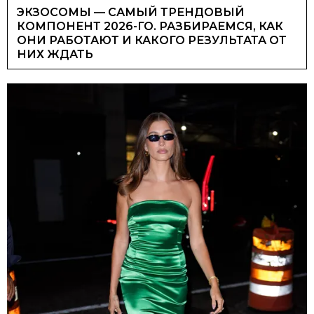
ЭКЗОСОМЫ — САМЫЙ ТРЕНДОВЫЙ
КОМПОНЕНТ 2026-ГО. РАЗБИРАЕМСЯ, КАК
ОНИ РАБОТАЮТ И КАКОГО РЕЗУЛЬТАТА ОТ
НИХ ЖДАТЬ