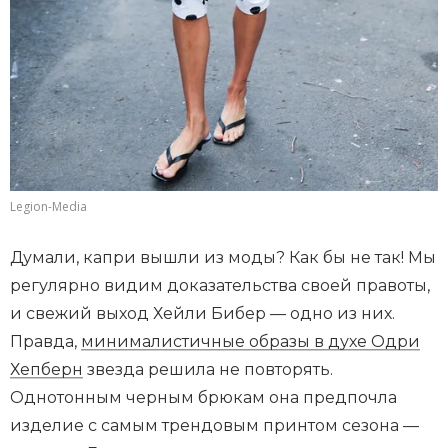
Legion-Media
Думали, капри вышли из моды? Как бы не так! Мы
регулярно видим доказательства своей правоты,
и свежий выход Хейли Бибер — одно из них.
Правда,
минималистичные образы в духе Одри
Хепберн
звезда решила не повторять.
Однотонным черным брюкам она предпочла
изделие с самым трендовым принтом сезона —