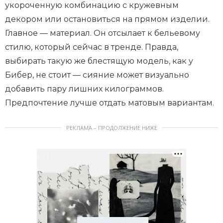
укороченную комбинацию с кружевным
декором или остановиться на прямом изделии.
Главное — материал. Он отсылает к бельевому
стилю, который сейчас в тренде. Правда,
выбирать такую же блестящую модель, как у
Бибер, не стоит — сияние может визуально
добавить пару лишних килограммов.
Предпочтение лучше отдать матовым вариантам.
РЕКЛАМА – ПРОДОЛЖЕНИЕ НИЖЕ