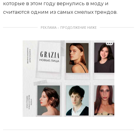
которые в этом году вернулись в моду и
считаются одним из самых смелых трендов.
РЕКЛАМА – ПРОДОЛЖЕНИЕ НИЖЕ