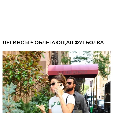
ЛЕГИНСЫ + ОБЛЕГАЮЩАЯ ФУТБОЛКА