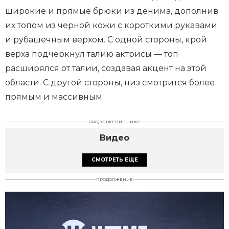
широкие и прямые брюки из денима, дополнив
их топом из черной кожи с короткими рукавами
и рубашечным верхом. С одной стороны, крой
верха подчеркнул талию актрисы — топ
расширялся от талии, создавая акцент на этой
области. С другой стороны, низ смотрится более
прямым и массивным.
ПРОДОЛЖЕНИЕ НИЖЕ
Видео
СМОТРЕТЬ ЕЩЕ
ПРОДОЛЖЕНИЕ