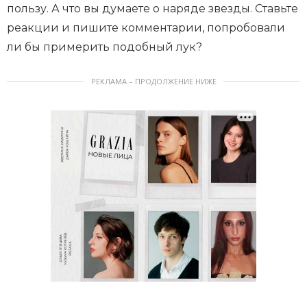
пользу. А что вы думаете о наряде звезды. Ставьте
реакции и пишите комментарии, попробовали
ли бы примерить подобный лук?
РЕКЛАМА – ПРОДОЛЖЕНИЕ НИЖЕ