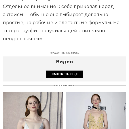
Отдельное внимание к себе приковал наряд
актрисы — обычно она выбирает довольно
простые, но рабочие и элегантные формулы. На
этот раз аутфит получился действительно
неоднозначным.
ПРОДОЛЖЕНИЕ НИЖЕ
Видео
СМОТРЕТЬ ЕЩЕ
ПРОДОЛЖЕНИЕ