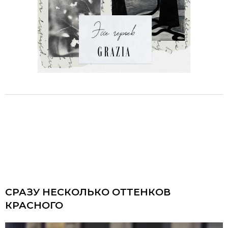
СРАЗУ НЕСКОЛЬКО ОТТЕНКОВ
КРАСНОГО