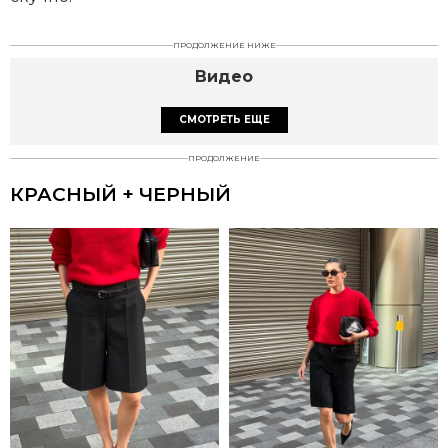
ПРОДОЛЖЕНИЕ НИЖЕ
Видео
СМОТРЕТЬ ЕЩЕ
ПРОДОЛЖЕНИЕ
КРАСНЫЙ + ЧЕРНЫЙ