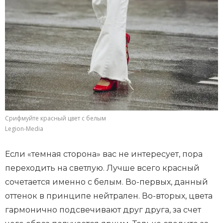
Срифмуйте красный цвет с белым
Legion-Media
Если «темная сторона» вас не интересует, пора
переходить на светлую. Лучше всего красный
сочетается именно с белым. Во-первых, данный
оттенок в принципе нейтрален. Во-вторых, цвета
гармонично подсвечивают друг друга, за счет