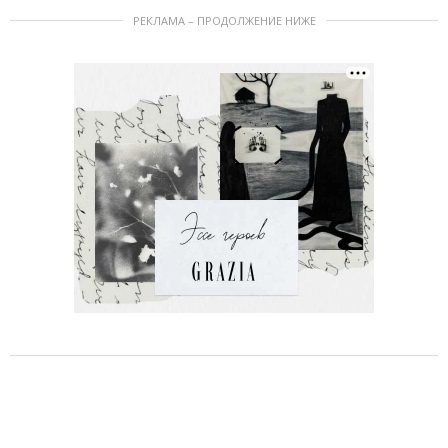
РЕКЛАМА – ПРОДОЛЖЕНИЕ НИЖЕ