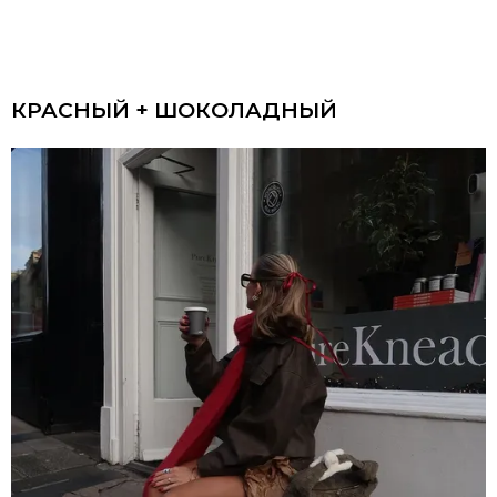
КРАСНЫЙ + ШОКОЛАДНЫЙ