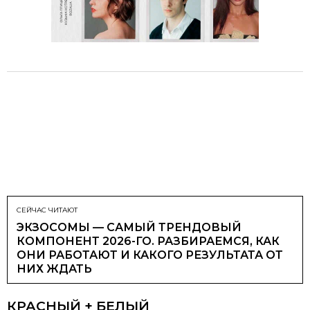
СЕЙЧАС ЧИТАЮТ
ЭКЗОСОМЫ — САМЫЙ ТРЕНДОВЫЙ
КОМПОНЕНТ 2026-ГО. РАЗБИРАЕМСЯ, КАК
ОНИ РАБОТАЮТ И КАКОГО РЕЗУЛЬТАТА ОТ
НИХ ЖДАТЬ
КРАСНЫЙ + БЕЛЫЙ