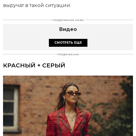
выручат в такой ситуации.
ПРОДОЛЖЕНИЕ НИЖЕ
Видео
СМОТРЕТЬ ЕЩЕ
ПРОДОЛЖЕНИЕ
КРАСНЫЙ + СЕРЫЙ