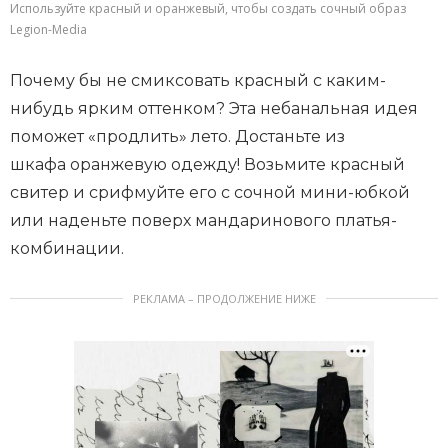
Используйте красный и оранжевый, чтобы создать сочный образ
Legion-Media
Почему бы не смиксовать красный с каким-
нибудь ярким оттенком? Эта небанальная идея
поможет «продлить» лето. Достаньте из
шкафа оранжевую одежду! Возьмите красный
свитер и срифмуйте его с сочной мини-юбкой
или наденьте поверх мандаринового платья-
комбинации.
РЕКЛАМА – ПРОДОЛЖЕНИЕ НИЖЕ