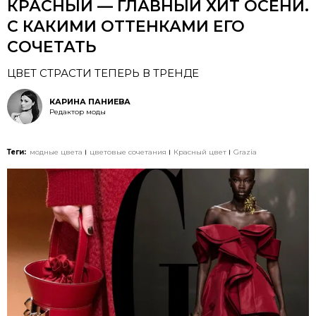
КРАСНЫЙ — ГЛАВНЫЙ ХИТ ОСЕНИ.
С КАКИМИ ОТТЕНКАМИ ЕГО
СОЧЕТАТЬ
ЦВЕТ СТРАСТИ ТЕПЕРЬ В ТРЕНДЕ
КАРИНА ПАНИЕВА
Редактор моды
Теги:
модные цвета
цветовые сочетания
Красный цвет
Grazia