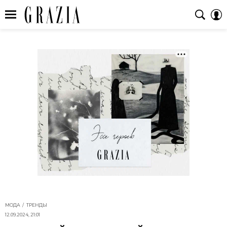
МОДА
ТРЕНДЫ
12.09.2024, 21:01