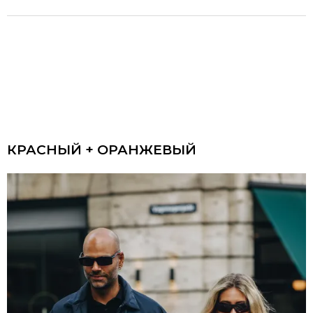
КРАСНЫЙ + ОРАНЖЕВЫЙ