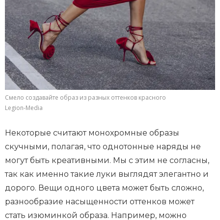
Смело создавайте образ из разных оттенков красного
Legion-Media
Некоторые считают монохромные образы
скучными, полагая, что однотонные наряды не
могут быть креативными. Мы с этим не согласны,
так как именно такие луки выглядят элегантно и
дорого. Вещи одного цвета может быть сложно,
разнообразие насыщенности оттенков может
стать изюминкой образа. Например, можно