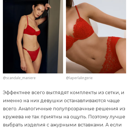
@scandale_maniere
@laperlalingerie
Эффектнее всего выглядят комплекты из сетки, и
именно на них девушки останавливаются чаще
всего. Аналогичные полупрозрачные решения из
кружева не так приятны на ощупь. Поэтому лучше
выбрать изделия с ажурными вставками. А если