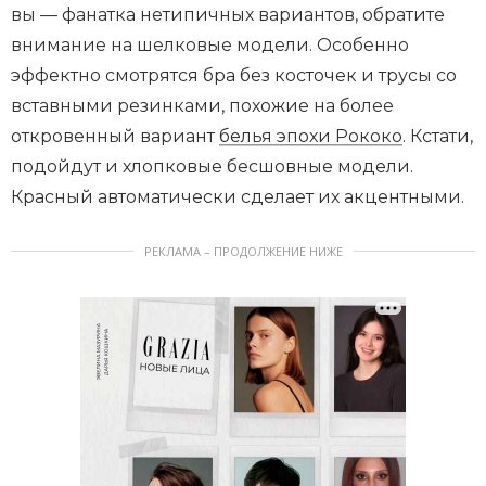
вы — фанатка нетипичных вариантов, обратите
внимание на шелковые модели. Особенно
эффектно смотрятся бра без косточек и трусы со
вставными резинками, похожие на более
откровенный вариант
белья эпохи Рококо
. Кстати,
подойдут и хлопковые бесшовные модели.
Красный автоматически сделает их акцентными.
РЕКЛАМА – ПРОДОЛЖЕНИЕ НИЖЕ