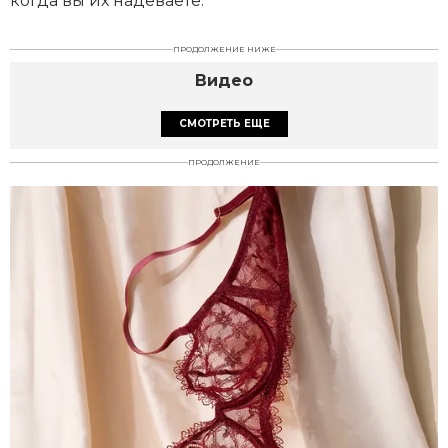
когда вы их надеваете.
ПРОДОЛЖЕНИЕ НИЖЕ
Видео
СМОТРЕТЬ ЕЩЕ
ПРОДОЛЖЕНИЕ