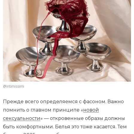
@intimissimi
Прежде всего определяемся с фасоном. Важно
помнить о главном принципе «
новой
сексуальности
» — откровенные образы должны
быть комфортными. Белья это тоже касается. Тем