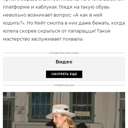
платформе и каблуках. Глядя на такую обувь
невольно возникает вопрос: «А как в ней
ходить?». Но Кейт смогла в них даже бежать, когда
хотела скорее скрыться от папарацци! Такое
мастерство заслуживает похвалы.
ПРОДОЛЖЕНИЕ НИЖЕ
Видео
СМОТРЕТЬ ЕЩЕ
ПРОДОЛЖЕНИЕ