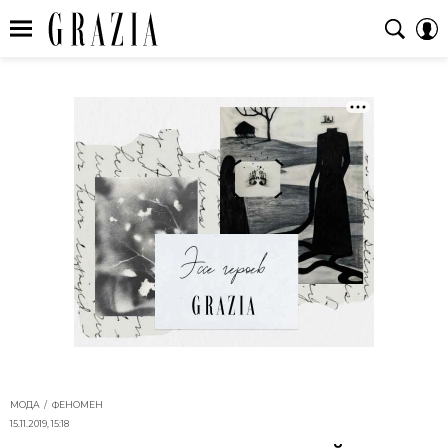
МОДА
ФЕНОМЕН
15.11.2019, 15:18