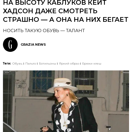
НА ВЫСОТУ КАБЛУКОВ КЕЙТ
ХАДСОН ДАЖЕ СМОТРЕТЬ
СТРАШНО — А ОНА НА НИХ БЕГАЕТ
НОСИТЬ ТАКУЮ ОБУВЬ — ТАЛАНТ
GRAZIA NEWS
Теги:
Обувь
Пальто
Ботильоны
Яркий образ
Брюки клеш