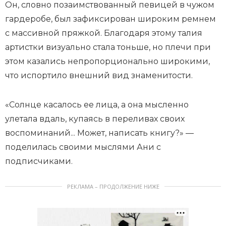
Он, словно позаимствованный певицей в чужом
гардеробе, был зафиксирован широким ремнем
с массивной пряжкой. Благодаря этому талия
артистки визуально стала тоньше, но плечи при
этом казались непропорционально широкими,
что испортило внешний вид знаменитости.
«Солнце касалось ее лица, а она мысленно
улетала вдаль, купаясь в переливах своих
воспоминаний... Может, написать книгу?» —
поделилась своими мыслями Ани с
подписчиками.
РЕКЛАМА – ПРОДОЛЖЕНИЕ НИЖЕ