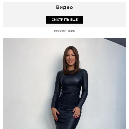
Видео
СМОТРЕТЬ ЕЩЕ
ПРОДОЛЖЕНИЕ