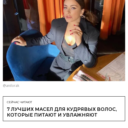
@anilorak
СЕЙЧАС ЧИТАЮТ
7 ЛУЧШИХ МАСЕЛ ДЛЯ КУДРЯВЫХ ВОЛОС,
КОТОРЫЕ ПИТАЮТ И УВЛАЖНЯЮТ