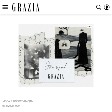
МОДА
НОВОСТИ МОДЫ
07.10.2020, 19:09