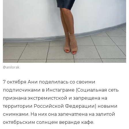
@anilorak
7 октября Ани поделилась со своими
подписчиками в Инстаграме (Социальная сеть
признана экстремистской и запрещена на
территории Российской Федерации) новыми
снимками. На них она запечатлена на залитой
октябрьским солнцем веранде кафе.