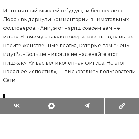
Из приятный мыслей о будущем бестселлере
Лорак выдернули комментарии внимательных
фолловеров. «Ани, этот наряд совсем вам не
идет», «Почему в такую прекрасную погоду вы не
носите женственные платья, которые вам очень
идут?», «Больше никогда не надевайте этот
пиджак», «У вас великолепная фигура. Но этот
наряд ее испортил», — высказались пользователи
Сети.