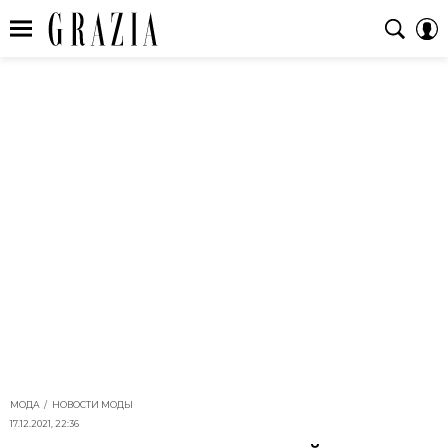
МОДА
НОВОСТИ МОДЫ
17.12.2021, 22:36