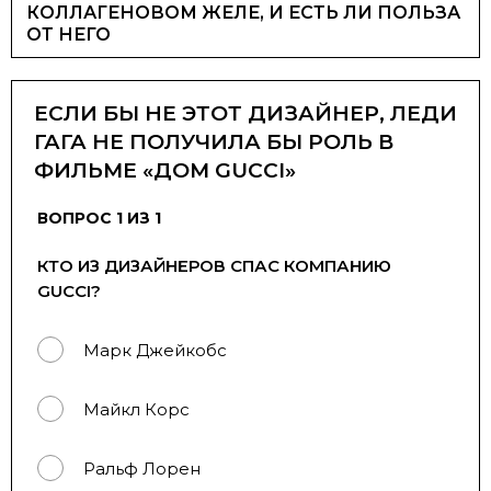
КОЛЛАГЕНОВОМ ЖЕЛЕ, И ЕСТЬ ЛИ ПОЛЬЗА
ОТ НЕГО
ЕСЛИ БЫ НЕ ЭТОТ ДИЗАЙНЕР, ЛЕДИ
ГАГА НЕ ПОЛУЧИЛА БЫ РОЛЬ В
ФИЛЬМЕ «ДОМ GUCCI»
ВОПРОС 1 ИЗ 1
КТО ИЗ ДИЗАЙНЕРОВ СПАС КОМПАНИЮ
GUCCI?
Марк Джейкобс
Майкл Корс
Ральф Лорен