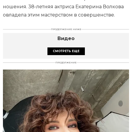
ношения. 38-летняя актриса Екатерина Волкова
овладела этим мастерством в совершенстве.
ПРОДОЛЖЕНИЕ НИЖЕ
Видео
СМОТРЕТЬ ЕЩЕ
ПРОДОЛЖЕНИЕ