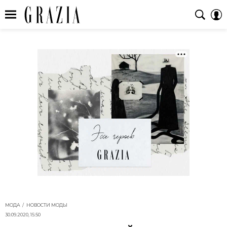
МОДА
НОВОСТИ МОДЫ
30.09.2020, 15:50