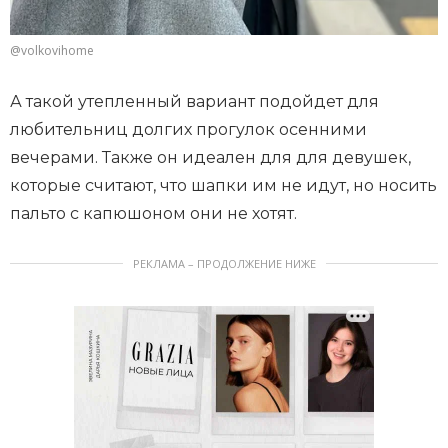
@volkovihome
А такой утепленный вариант подойдет для
любительниц долгих прогулок осенними
вечерами. Также он идеален для для девушек,
которые считают, что шапки им не идут, но носить
пальто с капюшоном они не хотят.
РЕКЛАМА – ПРОДОЛЖЕНИЕ НИЖЕ