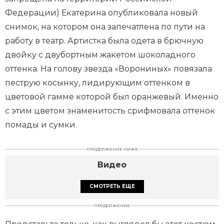
Федерации) Екатерина опубликовала новый
снимок, на котором она запечатлена по пути на
работу в театр. Артистка была одета в брючную
двойку с двубортным жакетом шоколадного
оттенка. На голову звезда «Ворониных» повязала
пеструю косынку, лидирующим оттенком в
цветовой гамме которой был оранжевый. Именно
с этим цветом знаменитость срифмовала оттенок
помады и сумки.
ПРОДОЛЖЕНИЕ НИЖЕ
Видео
СМОТРЕТЬ ЕЩЕ
ПРОДОЛЖЕНИЕ