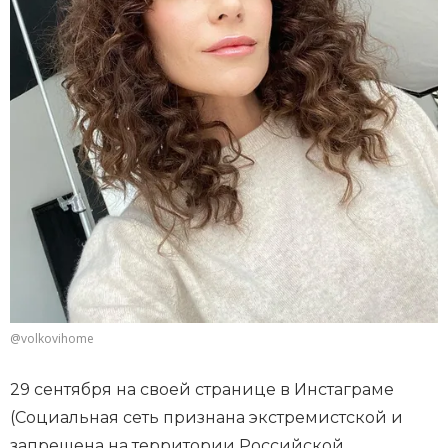
@volkovihome
29 сентября на своей странице в Инстаграме
(Социальная сеть признана экстремистской и
запрещена на территории Российской