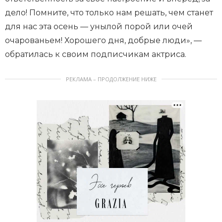
дело! Помните, что только нам решать, чем станет
для нас эта осень — унылой порой или очей
очарованьем! Хорошего дня, добрые люди», —
обратилась к своим подписчикам актриса.
РЕКЛАМА – ПРОДОЛЖЕНИЕ НИЖЕ