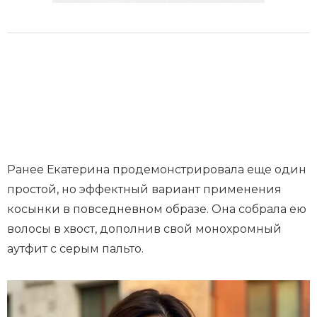
Ранее Екатерина продемонстрировала еще один
простой, но эффектный вариант применения
косынки в повседневном образе. Она собрала ею
волосы в хвост, дополнив свой монохромный
аутфит с серым пальто.