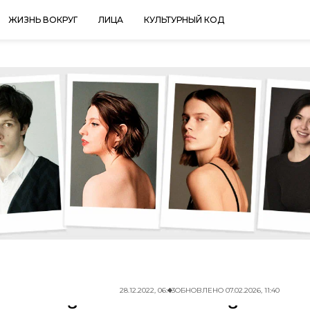
ЖИЗНЬ ВОКРУГ
ЛИЦА
КУЛЬТУРНЫЙ КОД
28.12.2022, 06:43
ОБНОВЛЕНО
07.02.2026, 11:40