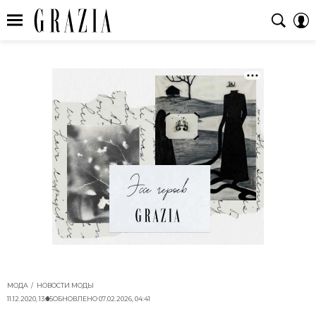
МОДА
НОВОСТИ МОДЫ
11.12.2020, 13:55
ОБНОВЛЕНО
07.02.2026, 04:41