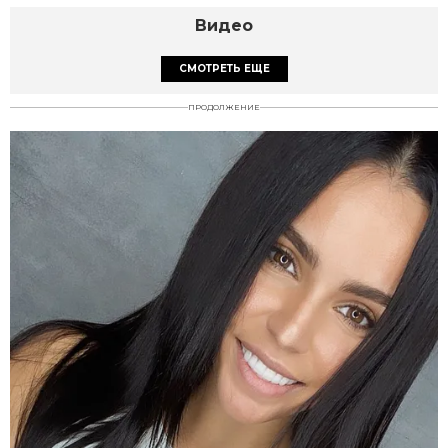
Видео
СМОТРЕТЬ ЕЩЕ
ПРОДОЛЖЕНИЕ