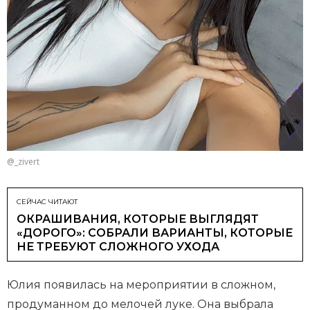
@_zivert
СЕЙЧАС ЧИТАЮТ
ОКРАШИВАНИЯ, КОТОРЫЕ ВЫГЛЯДЯТ
«ДОРОГО»: СОБРАЛИ ВАРИАНТЫ, КОТОРЫЕ
НЕ ТРЕБУЮТ СЛОЖНОГО УХОДА
Юлия появилась на мероприятии в сложном,
продуманном до мелочей луке. Она выбрала