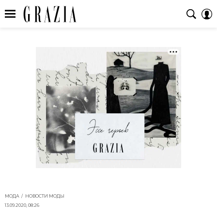
МОДА
НОВОСТИ МОДЫ
13.09.2020, 08:26