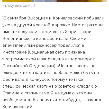
@juliavysotskayaofficial
13 сентября Высоцкая и Кончаловский побывали
уже на другой красной дорожке. На этот раз они
вместе получали специальный приз жюри
Венецианского кинофестиваля. Своими
впечатлениями режиссер поделился в
Инстаграме (Социальная сеть признана
экстремистской и запрещена на территории
Российской Федерации). «Честно говоря, не
ожидал, что эта картина вообще может быть на
фестивале, в конкурсе, потому что такая
специфическая картина о советских людях, о
Сталине, о сталинизме. Я не думаю, что они
вообще могли бы понять что-нибудь», — заявил
Кончаловский.