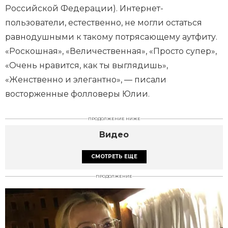
Российской Федерации). Интернет-
пользователи, естественно, не могли остаться
равнодушными к такому потрясающему аутфиту.
«Роскошная», «Величественная», «Просто супер»,
«Очень нравится, как ты выглядишь»,
«Женственно и элегантно», — писали
восторженные фолловеры Юлии.
ПРОДОЛЖЕНИЕ НИЖЕ
Видео
СМОТРЕТЬ ЕЩЕ
ПРОДОЛЖЕНИЕ