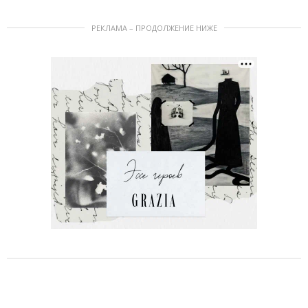
РЕКЛАМА – ПРОДОЛЖЕНИЕ НИЖЕ