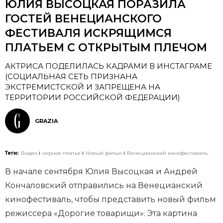
ЮЛИЯ ВЫСОЦКАЯ ПОРАЗИЛА
ГОСТЕЙ ВЕНЕЦИАНСКОГО
ФЕСТИВАЛЯ ИСКРЯЩИМСЯ
ПЛАТЬЕМ С ОТКРЫТЫМ ПЛЕЧОМ
АКТРИСА ПОДЕЛИЛАСЬ КАДРАМИ В ИНСТАГРАМЕ
(СОЦИАЛЬНАЯ СЕТЬ ПРИЗНАНА
ЭКСТРЕМИСТСКОЙ И ЗАПРЕЩЕНА НА
ТЕРРИТОРИИ РОССИЙСКОЙ ФЕДЕРАЦИИ)
GRAZIA
Теги:
Видео
черное платье
Новый фильм
Венецианский кинофестиваль
В начале сентября Юлия Высоцкая и Андрей
Кончаловский отправились на Венецианский
кинофестиваль, чтобы представить новый фильм
режиссера «Дорогие товарищи». Эта картина