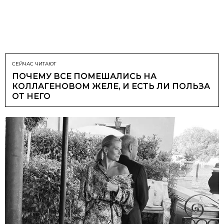
СЕЙЧАС ЧИТАЮТ
ПОЧЕМУ ВСЕ ПОМЕШАЛИСЬ НА
КОЛЛАГЕНОВОМ ЖЕЛЕ, И ЕСТЬ ЛИ ПОЛЬЗА
ОТ НЕГО