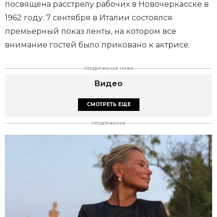
посвящена расстрелу рабочих в Новочеркасске в
1962 году. 7 сентября в Италии состоялся
премьерный показ ленты, на котором все
внимание гостей было приковано к актрисе.
ПРОДОЛЖЕНИЕ НИЖЕ
Видео
СМОТРЕТЬ ЕЩЕ
ПРОДОЛЖЕНИЕ