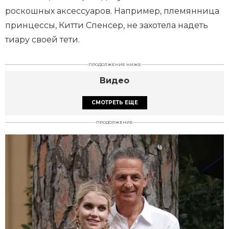
роскошных аксессуаров. Например, племянница
принцессы, Китти Спенсер, не захотела надеть
тиару своей тети.
ПРОДОЛЖЕНИЕ НИЖЕ
Видео
СМОТРЕТЬ ЕЩЕ
ПРОДОЛЖЕНИЕ