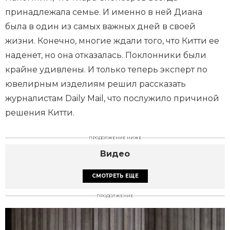
принадлежала семье. И именно в ней Диана
была в один из самых важных дней в своей
жизни. Конечно, многие ждали того, что Китти ее
наденет, но она отказалась. Поклонники были
крайне удивлены. И только теперь эксперт по
ювелирным изделиям решил рассказать
журналистам Daily Mail, что послужило причиной
решения Китти.
ПРОДОЛЖЕНИЕ НИЖЕ
Видео
СМОТРЕТЬ ЕЩЕ
ПРОДОЛЖЕНИЕ