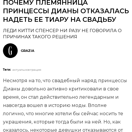
ПОЧЕМУ ПЛЕМЯННИЦА
ПРИНЦЕССЫ ДИАНЫ ОТКАЗАЛАСЬ
НАДЕТЬ ЕЕ ТИАРУ НА СВАДЬБУ
ЛЕДИ КИТТИ СПЕНСЕР НИ РАЗУ НЕ ГОВОРИЛА О
ПРИЧИНАХ ТАКОГО РЕШЕНИЯ
GRAZIA
Теги:
актуальноеграция
Несмотря на то, что свадебный наряд принцессы
Дианы довольно активно критиковали в свое
время, он стал действительно легендарным и
навсегда вошел в историю моды. Вполне
логично, что многие хотели бы сейчас носить те
украшения, которые тогда были на ней. Но, как
оказалось, некоторые девушки отказываются от