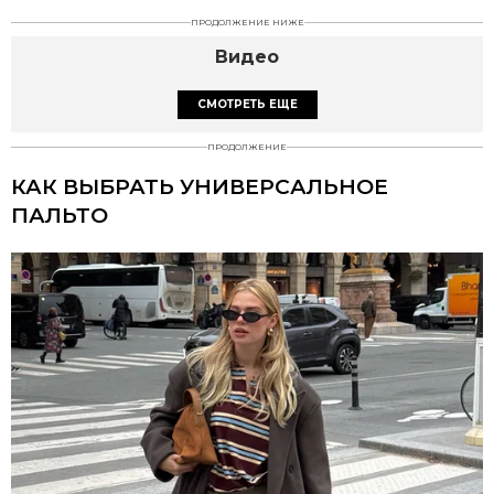
ПРОДОЛЖЕНИЕ НИЖЕ
Видео
СМОТРЕТЬ ЕЩЕ
ПРОДОЛЖЕНИЕ
КАК ВЫБРАТЬ УНИВЕРСАЛЬНОЕ
ПАЛЬТО