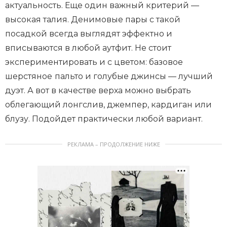
актуальность. Еще один важный критерий —
высокая талия. Денимовые пары с такой
посадкой всегда выглядят эффектно и
вписываются в любой аутфит. Не стоит
экспериментировать и с цветом: базовое
шерстяное
пальто и голубые джинсы — лучший
дуэт. А вот в качестве верха можно выбрать
облегающий лонгслив, джемпер, кардиган или
блузу. Подойдет практически любой вариант.
РЕКЛАМА – ПРОДОЛЖЕНИЕ НИЖЕ