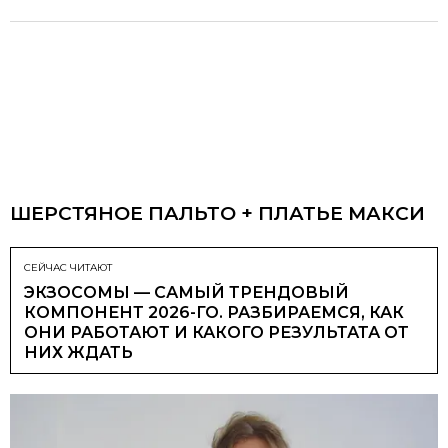
ШЕРСТЯНОЕ ПАЛЬТО + ПЛАТЬЕ МАКСИ
СЕЙЧАС ЧИТАЮТ
ЭКЗОСОМЫ — САМЫЙ ТРЕНДОВЫЙ
КОМПОНЕНТ 2026-ГО. РАЗБИРАЕМСЯ, КАК
ОНИ РАБОТАЮТ И КАКОГО РЕЗУЛЬТАТА ОТ
НИХ ЖДАТЬ