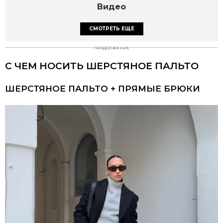
Видео
СМОТРЕТЬ ЕЩЕ
ПРОДОЛЖЕНИЕ
С ЧЕМ НОСИТЬ ШЕРСТЯНОЕ ПАЛЬТО
ШЕРСТЯНОЕ ПАЛЬТО + ПРЯМЫЕ БРЮКИ