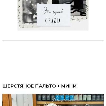
ШЕРСТЯНОЕ ПАЛЬТО + МИНИ