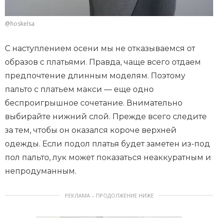
@hoskelsa
С наступлением осени мы не отказываемся от
образов с платьями. Правда, чаще всего отдаем
предпочтение длинным моделям. Поэтому
пальто с платьем макси — еще одно
беспроигрышное сочетание. Внимательно
выбирайте нижний слой. Прежде всего следите
за тем, чтобы он оказался короче верхней
одежды. Если подол платья будет заметен из-под
пол пальто, лук может показаться неаккуратным и
непродуманным.
РЕКЛАМА – ПРОДОЛЖЕНИЕ НИЖЕ