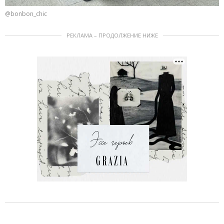
@bonbon_chic
РЕКЛАМА – ПРОДОЛЖЕНИЕ НИЖЕ