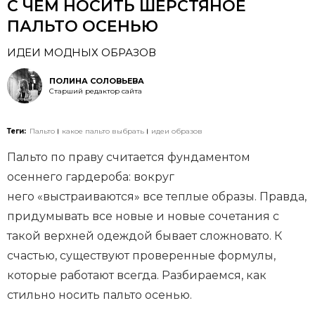
С ЧЕМ НОСИТЬ ШЕРСТЯНОЕ
ПАЛЬТО ОСЕНЬЮ
ИДЕИ МОДНЫХ ОБРАЗОВ
ПОЛИНА СОЛОВЬЕВА
Старший редактор сайта
Теги:
Пальто
какое пальто выбрать
идеи образов
Пальто по праву считается фундаментом
осеннего гардероба: вокруг
него «выстраиваются» все теплые образы. Правда,
придумывать все новые и новые сочетания с
такой верхней одеждой бывает сложновато. К
счастью, существуют проверенные формулы,
которые работают всегда. Разбираемся, как
стильно носить пальто осенью.