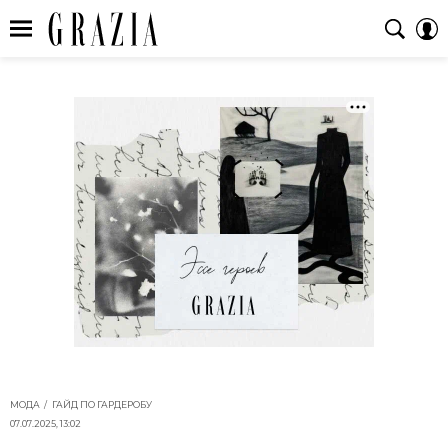
МОДА
ГАЙД ПО ГАРДЕРОБУ
07.07.2025, 13:02