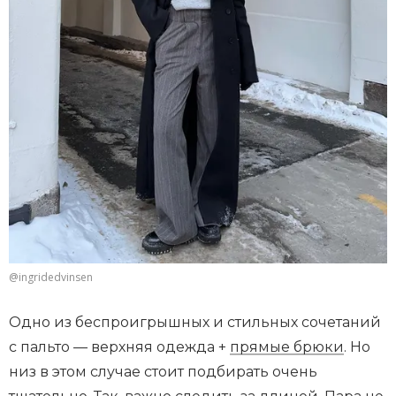
@ingridedvinsen
Одно из беспроигрышных и стильных сочетаний
с пальто — верхняя одежда +
прямые брюки
. Но
низ в этом случае стоит подбирать очень