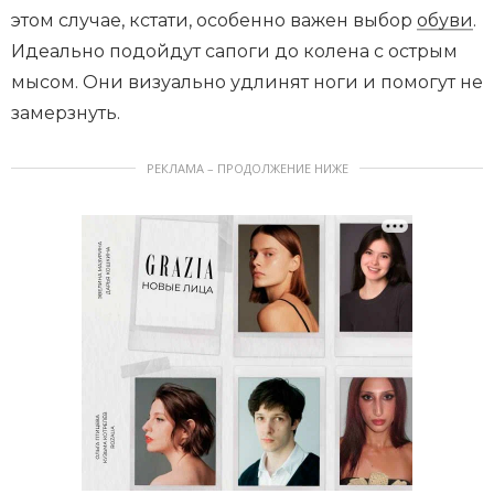
этом случае, кстати, особенно важен выбор
обуви
.
Идеально подойдут сапоги до колена с острым
мысом. Они визуально удлинят ноги и помогут не
замерзнуть.
РЕКЛАМА – ПРОДОЛЖЕНИЕ НИЖЕ