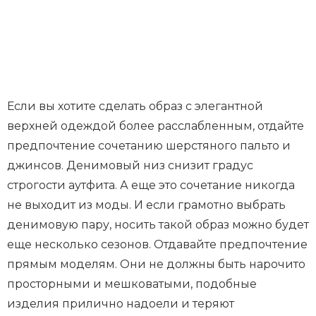
Если вы хотите сделать образ с элегантной
верхней одеждой более расслабленным, отдайте
предпочтение сочетанию шерстяного пальто и
джинсов. Денимовый низ снизит градус
строгости аутфита. А еще это сочетание никогда
не выходит из моды. И если грамотно выбрать
денимовую пару, носить такой образ можно будет
еще несколько сезонов. Отдавайте предпочтение
прямым моделям. Они не должны быть нарочито
просторными и мешковатыми, подобные
изделия прилично надоели и теряют