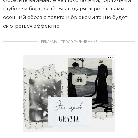
Обратите внимание на шоколадный, горчичный,
глубокий бордовый. Благодаря игре с тонами
осенний образ с пальто и брюками точно будет
смотреться эффектно.
РЕКЛАМА – ПРОДОЛЖЕНИЕ НИЖЕ