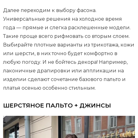
Далее переходим к выбору фасона.
Универсальные решения на холодное время
года — прямые и слегка расклешенные модели.
Такие проще всего рифмовать со вторым слоем.
Выбирайте плотные варианты из трикотажа, кожи
или шерсти, в них точно будет комфортно в
любую погоду. И не бойтесь декора! Например,
лаконичные драпировки или аппликации на
изделии сделают сочетание базового пальто и
платья осенью особенно стильным.
ШЕРСТЯНОЕ ПАЛЬТО + ДЖИНСЫ