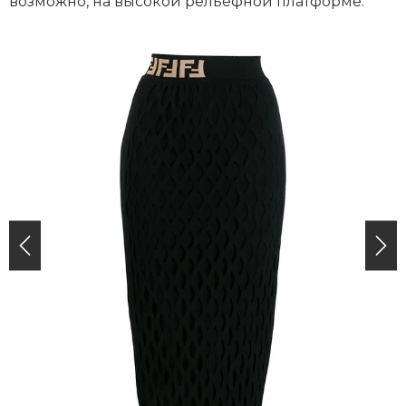
возможно, на высокой рельефной платформе.