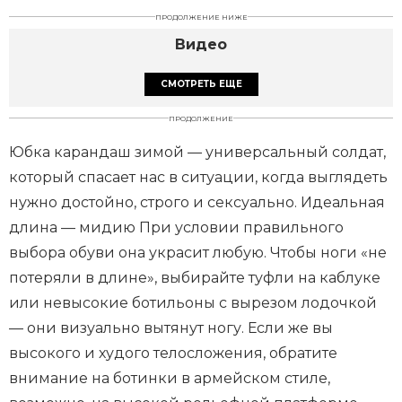
ПРОДОЛЖЕНИЕ НИЖЕ
Видео
СМОТРЕТЬ ЕЩЕ
ПРОДОЛЖЕНИЕ
Юбка карандаш зимой — универсальный солдат,
который спасает нас в ситуации, когда выглядеть
нужно достойно, строго и сексуально. Идеальная
длина — мидию При условии правильного
выбора обуви она украсит любую. Чтобы ноги «не
потеряли в длине», выбирайте туфли на каблуке
или невысокие ботильоны с вырезом лодочкой
— они визуально вытянут ногу. Если же вы
высокого и худого телосложения, обратите
внимание на ботинки в армейском стиле,