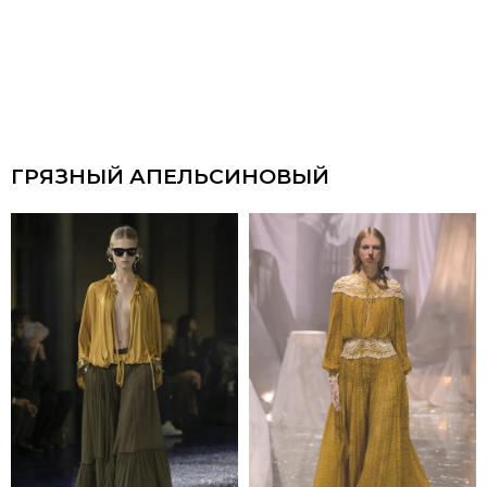
ГРЯЗНЫЙ АПЕЛЬСИНОВЫЙ