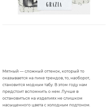
Мятный — сложный оттенок, который то
оказывается на пике трендов, то, наоборот,
становится модным табу. В этом году нам
предстоит вспомнить о нем. Лучше в
остановиться на изделиях не слишком
насыщенного цвета с холодным подтоном.