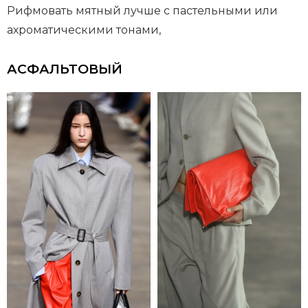
Рифмовать мятный лучше с пастельными или
ахроматическими тонами,
АСФАЛЬТОВЫЙ