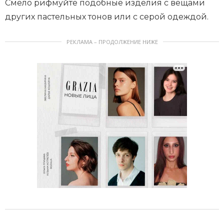
Смело рифмуйте подобные изделия с вещами
других пастельных тонов или с серой одеждой.
РЕКЛАМА – ПРОДОЛЖЕНИЕ НИЖЕ