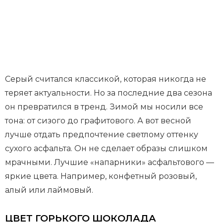
Серый считался классикой, которая никогда не
теряет актуальности. Но за последние два сезона
он превратился в тренд. Зимой мы носили все
тона: от сизого до графитового. А вот весной
лучше отдать предпочтение светлому оттенку
сухого асфальта. Он не сделает образы слишком
мрачными. Лучшие «напарники» асфальтового —
яркие цвета. Например, конфетный розовый,
алый или лаймовый.
ЦВЕТ ГОРЬКОГО ШОКОЛАДА