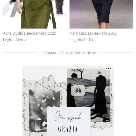
Acne Studios, весна-лето 2025
Mark Fast, весна-лето 2025
Legion-Media
Legion-Media
РЕКЛАМА – ПРОДОЛЖЕНИЕ НИЖЕ