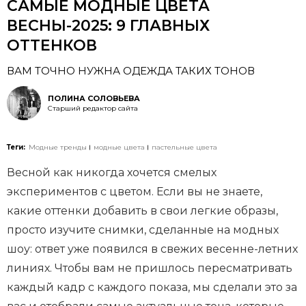
САМЫЕ МОДНЫЕ ЦВЕТА
ВЕСНЫ-2025: 9 ГЛАВНЫХ
ОТТЕНКОВ
ВАМ ТОЧНО НУЖНА ОДЕЖДА ТАКИХ ТОНОВ
ПОЛИНА СОЛОВЬЕВА
Старший редактор сайта
Теги:
Модные тренды
модные цвета
пастельные цвета
Весной как никогда хочется смелых
экспериментов с цветом. Если вы не знаете,
какие оттенки добавить в свои легкие образы,
просто изучите снимки, сделанные на модных
шоу: ответ уже появился в свежих весенне-летних
линиях. Чтобы вам не пришлось пересматривать
каждый кадр с каждого показа, мы сделали это за