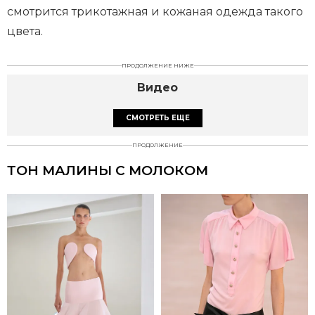
смотрится трикотажная и кожаная одежда такого
цвета.
ПРОДОЛЖЕНИЕ НИЖЕ
Видео
СМОТРЕТЬ ЕЩЕ
ПРОДОЛЖЕНИЕ
ТОН МАЛИНЫ С МОЛОКОМ