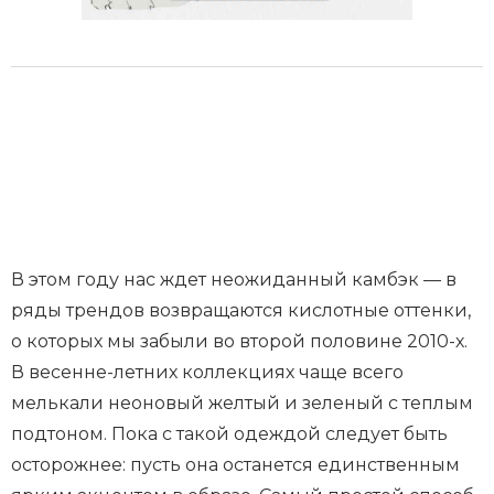
В этом году нас ждет неожиданный камбэк — в
ряды трендов возвращаются кислотные оттенки,
о которых мы забыли во второй половине 2010-х.
В весенне-летних коллекциях чаще всего
мелькали неоновый желтый и зеленый с теплым
подтоном. Пока с такой одеждой следует быть
осторожнее: пусть она останется единственным