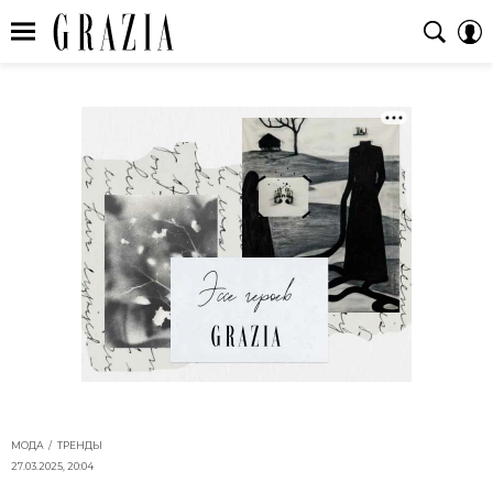
МОДА
ТРЕНДЫ
27.03.2025, 20:04