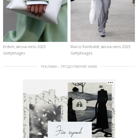
Erdem, весна-лето 2025
Marco Rambaldi, весна-лето 2025
GettyImages
GettyImages
РЕКЛАМА – ПРОДОЛЖЕНИЕ НИЖЕ