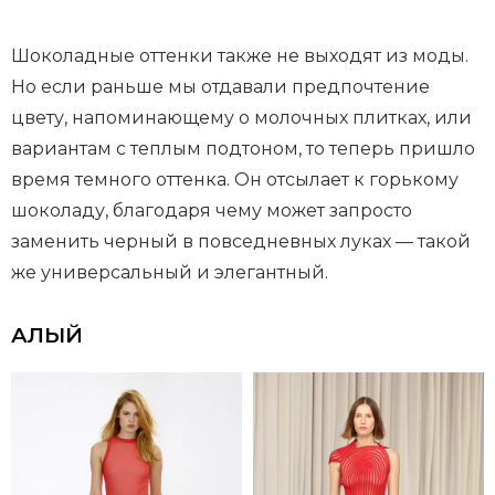
Шоколадные оттенки также не выходят из моды.
Но если раньше мы отдавали предпочтение
цвету, напоминающему о молочных плитках, или
вариантам с теплым подтоном, то теперь пришло
время темного оттенка. Он отсылает к горькому
шоколаду, благодаря чему может запросто
заменить черный в повседневных луках — такой
же универсальный и элегантный.
АЛЫЙ