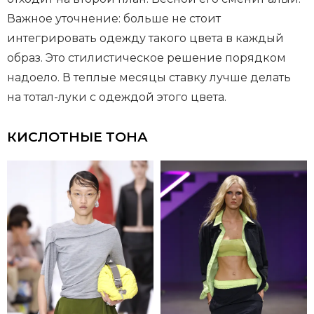
Важное уточнение: больше не стоит
интегрировать одежду такого цвета в каждый
образ. Это стилистическое решение порядком
надоело. В теплые месяцы ставку лучше делать
на тотал-луки с одеждой этого цвета.
КИСЛОТНЫЕ ТОНА