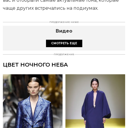
вас и отобрали самые актуальные тона, которые
чаще других встречались на подиумах.
ПРОДОЛЖЕНИЕ НИЖЕ
Видео
СМОТРЕТЬ ЕЩЕ
ПРОДОЛЖЕНИЕ
ЦВЕТ НОЧНОГО НЕБА