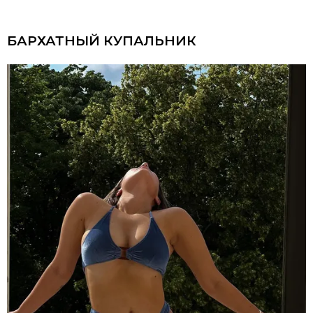
БАРХАТНЫЙ КУПАЛЬНИК