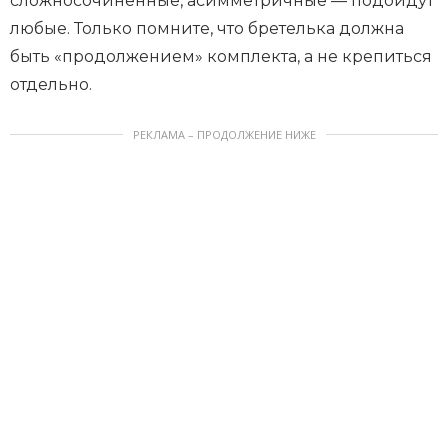
сложносочиненные, асимметричные — подойдут
любые. Только помните, что бретелька должна
быть «продолжением» комплекта, а не крепиться
отдельно.
РЕКЛАМА – ПРОДОЛЖЕНИЕ НИЖЕ