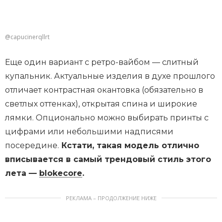
@capucinerqllrt
Еще один вариант с ретро-вайбом — слитный
купальник. Актуальные изделия в духе прошлого
отличает контрастная окантовка (обязательно в
светлых оттенках), открытая спина и широкие
лямки. Опционально можно выбирать принты с
цифрами или небольшими надписями
посередине.
Кстати, такая модель отлично
вписывается в самый трендовый стиль этого
лета —
blokecore
.
РЕКЛАМА – ПРОДОЛЖЕНИЕ НИЖЕ