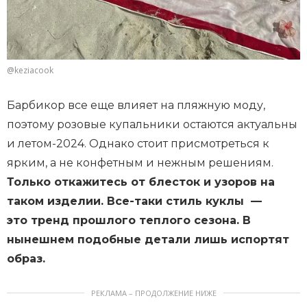
@keziacook
Барбикор все еще влияет на пляжную моду,
поэтому розовые купальники остаются актуальны
и летом-2024. Однако стоит присмотреться к
ярким, а не конфетным и нежным решениям.
Только откажитесь от блесток и узоров на
таком изделии. Все-таки стиль куклы —
это тренд прошлого теплого сезона. В
нынешнем подобные детали лишь испортят
образ.
РЕКЛАМА – ПРОДОЛЖЕНИЕ НИЖЕ