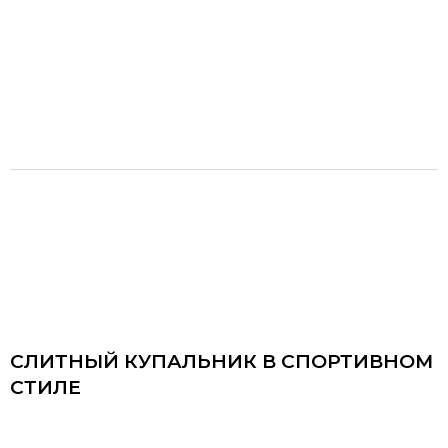
СЛИТНЫЙ КУПАЛЬНИК В СПОРТИВНОМ
СТИЛЕ