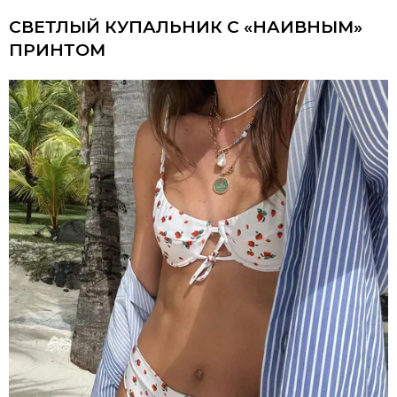
СВЕТЛЫЙ КУПАЛЬНИК С «НАИВНЫМ»
ПРИНТОМ