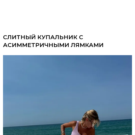
СЛИТНЫЙ КУПАЛЬНИК С
АСИММЕТРИЧНЫМИ ЛЯМКАМИ