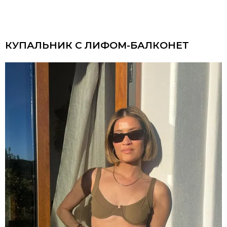
КУПАЛЬНИК С ЛИФОМ-БАЛКОНЕТ