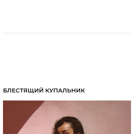
БЛЕСТЯЩИЙ КУПАЛЬНИК