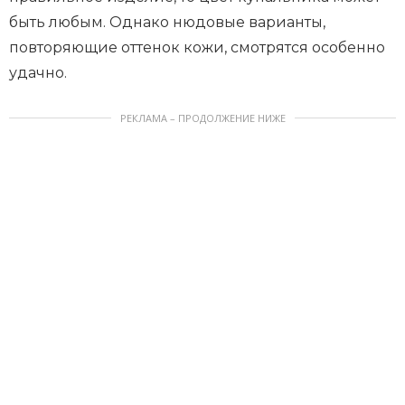
быть любым. Однако нюдовые варианты,
повторяющие оттенок кожи, смотрятся особенно
удачно.
РЕКЛАМА – ПРОДОЛЖЕНИЕ НИЖЕ