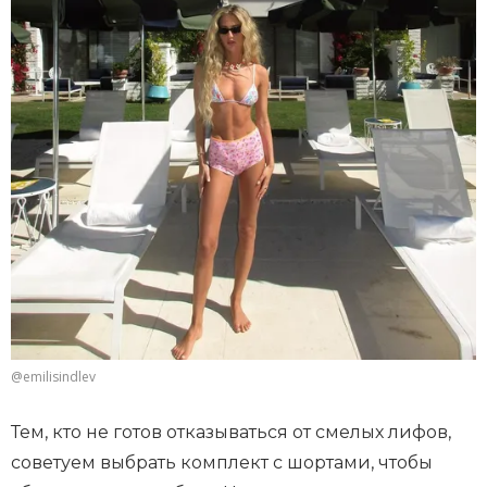
@emilisindlev
Тем, кто не готов отказываться от смелых лифов,
советуем выбрать комплект с шортами, чтобы