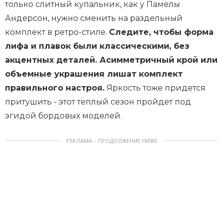
только слитный купальник, как у Памелы
Андерсон, нужно сменить на раздельный
комплект в ретро-стиле.
Следите, чтобы форма
лифа и плавок были классическими, без
акцентных деталей. Асимметричный крой или
объемные украшения лишат комплект
правильного настроя.
Яркость тоже придется
притушить - этот теплый сезон пройдет под
эгидой бордовых моделей.
РЕКЛАМА – ПРОДОЛЖЕНИЕ НИЖЕ