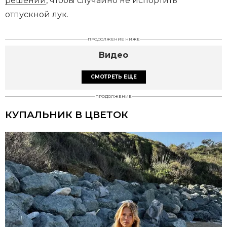
решений
, чтобы случайно не испортить
отпускной лук.
ПРОДОЛЖЕНИЕ НИЖЕ
Видео
СМОТРЕТЬ ЕЩЕ
ПРОДОЛЖЕНИЕ
КУПАЛЬНИК В ЦВЕТОК