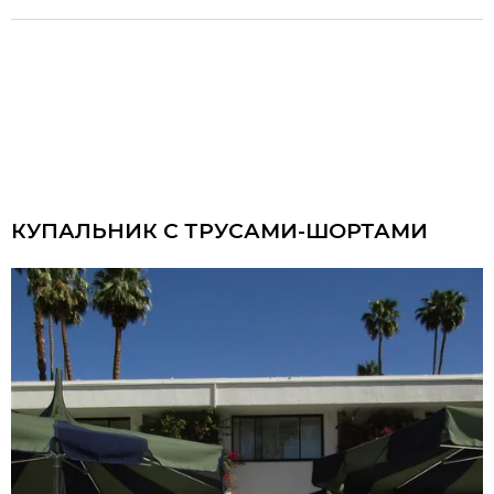
КУПАЛЬНИК С ТРУСАМИ-ШОРТАМИ