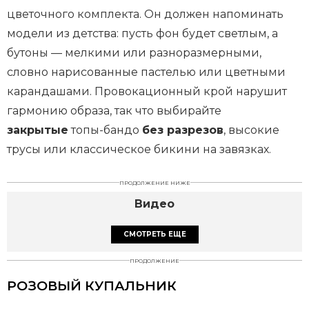
цветочного комплекта. Он должен напоминать
модели из детства: пусть фон будет светлым, а
бутоны — мелкими или разноразмерными,
словно нарисованные пастелью или цветными
карандашами. Провокационный крой нарушит
гармонию образа, так что выбирайте
закрытые
топы-бандо
без разрезов
, высокие
трусы или классическое бикини на завязках.
ПРОДОЛЖЕНИЕ НИЖЕ
Видео
СМОТРЕТЬ ЕЩЕ
ПРОДОЛЖЕНИЕ
РОЗОВЫЙ КУПАЛЬНИК