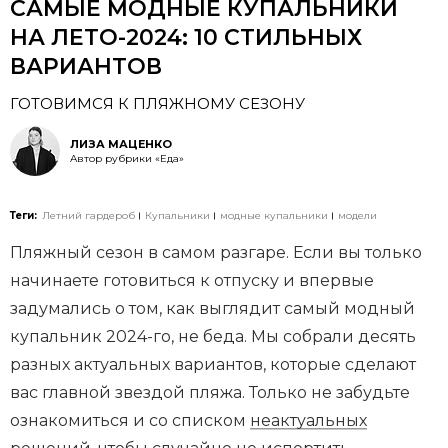
САМЫЕ МОДНЫЕ КУПАЛЬНИКИ
НА ЛЕТО-2024: 10 СТИЛЬНЫХ
ВАРИАНТОВ
ГОТОВИМСЯ К ПЛЯЖНОМУ СЕЗОНУ
ЛИЗА МАЦЕНКО
Автор рубрики «Еда»
Теги:
Летний гардероб
Купальники
модные купальники
модели
Пляжный сезон в самом разгаре. Если вы только
начинаете готовиться к отпуску и впервые
задумались о том, как выглядит самый модный
купальник 2024-го, не беда. Мы собрали десять
разных актуальных вариантов, которые сделают
вас главной звездой пляжа. Только не забудьте
ознакомиться и со списком
неактуальных