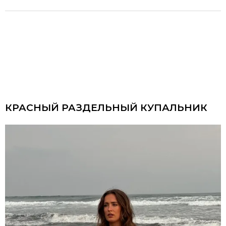
КРАСНЫЙ РАЗДЕЛЬНЫЙ КУПАЛЬНИК