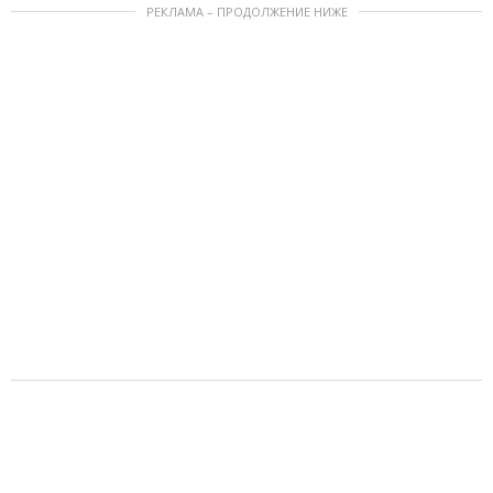
РЕКЛАМА – ПРОДОЛЖЕНИЕ НИЖЕ