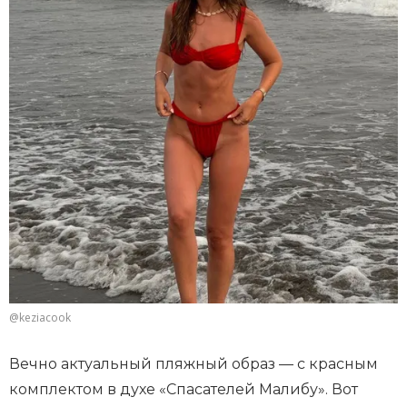
@keziacook
Вечно актуальный пляжный образ — с красным
комплектом в духе «Спасателей Малибу». Вот