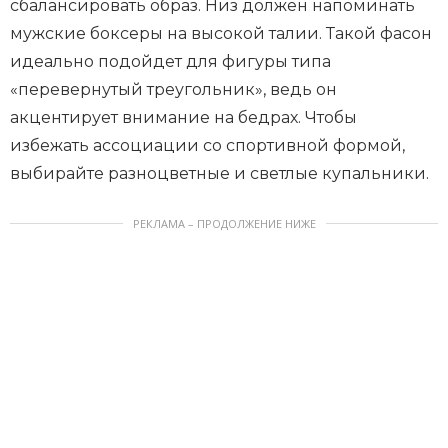
сбалансировать образ. Низ должен напоминать
мужские боксеры на высокой талии. Такой фасон
идеально подойдет для фигуры типа
«перевернутый треугольник», ведь он
акцентирует внимание на бедрах. Чтобы
избежать ассоциации со спортивной формой,
выбирайте разноцветные и светлые купальники.
РЕКЛАМА – ПРОДОЛЖЕНИЕ НИЖЕ