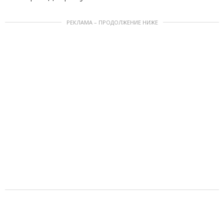
РЕКЛАМА – ПРОДОЛЖЕНИЕ НИЖЕ