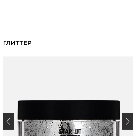
ГЛИТТЕР