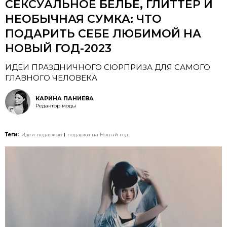
СЕКСУАЛЬНОЕ БЕЛЬЕ, ГЛИТТЕР И
НЕОБЫЧНАЯ СУМКА: ЧТО
ПОДАРИТЬ СЕБЕ ЛЮБИМОЙ НА
НОВЫЙ ГОД-2023
ИДЕИ ПРАЗДНИЧНОГО СЮРПРИЗА ДЛЯ САМОГО
ГЛАВНОГО ЧЕЛОВЕКА
КАРИНА ПАНИЕВА
Редактор моды
Теги:
Идеи подарков
подарки на Новый год