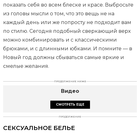
показать себя во всем блеске и красе. Выбросьте
из головы мысли о том, что это вещь не на
каждый день или же попросту не подходит вам
по стилю. Сегодня подобный сверкающий верх
можно комбинировать и с классическими
брюками, и с длинными юбками. И помните — в
Новый год должны сбываться самые яркие и
смелые желания.
ПРОДОЛЖЕНИЕ НИЖЕ
Видео
СМОТРЕТЬ ЕЩЕ
ПРОДОЛЖЕНИЕ
СЕКСУАЛЬНОЕ БЕЛЬЕ