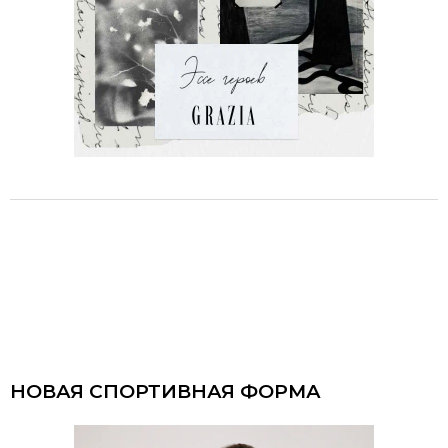
НОВАЯ СПОРТИВНАЯ ФОРМА