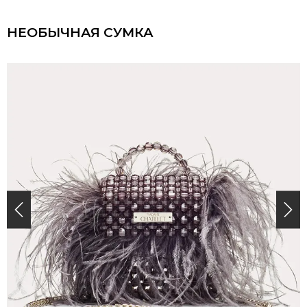
НЕОБЫЧНАЯ СУМКА