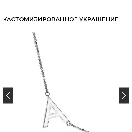
КАСТОМИЗИРОВАННОЕ УКРАШЕНИЕ