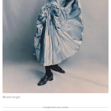
@samranger
ПРОДОЛЖЕНИЕ НИЖЕ