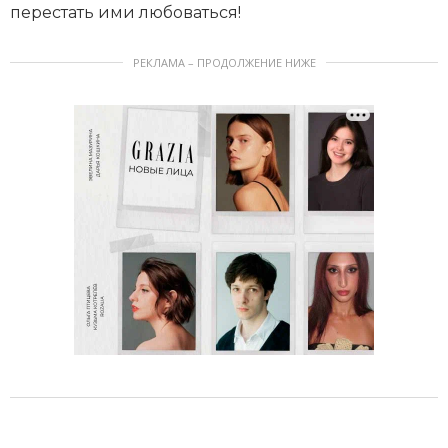
перестать ими любоваться!
РЕКЛАМА – ПРОДОЛЖЕНИЕ НИЖЕ