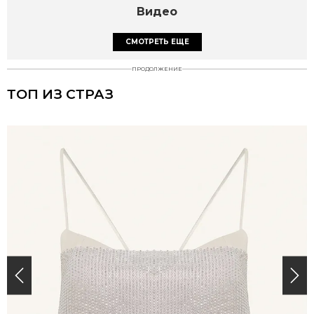
Видео
СМОТРЕТЬ ЕЩЕ
ПРОДОЛЖЕНИЕ
ТОП ИЗ СТРАЗ