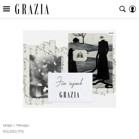
МОДА
ТРЕНДЫ
15.12.2022, 17:15