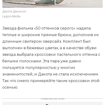
Дакота Джонсон
Legion-Media
Звезда фильма «50 оттенков серого» надела
теплые и широкие прямые брюки, дополнив их
длинным свитером оверсайз. Комплект был
выполнен в бежевых цветах, а в качестве обуви
звезда выбрала кроссовки пастельного оттенка с
белыми полосками. Эта пара уже давно
пользуется популярностью у многих
знаменитостей, и Дакота не стала исключением.
Так что смело примеряйте такие кроссовки этой
осенью.
ПРОДОЛЖЕНИЕ НИЖЕ