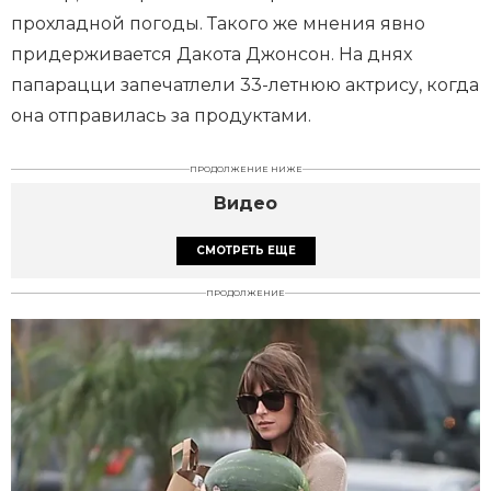
прохладной погоды. Такого же мнения явно
придерживается Дакота Джонсон. На днях
папарацци запечатлели 33-летнюю актрису, когда
она отправилась за продуктами.
ПРОДОЛЖЕНИЕ НИЖЕ
Видео
СМОТРЕТЬ ЕЩЕ
ПРОДОЛЖЕНИЕ