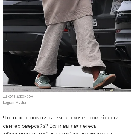
Дакота Джонсон
Legion-Media
Что важно помнить тем, кто хочет приобрести
свитер оверсайз? Если вы являетесь