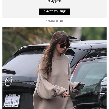
Видео
СМОТРЕТЬ ЕЩЕ
ПРОДОЛЖЕНИЕ