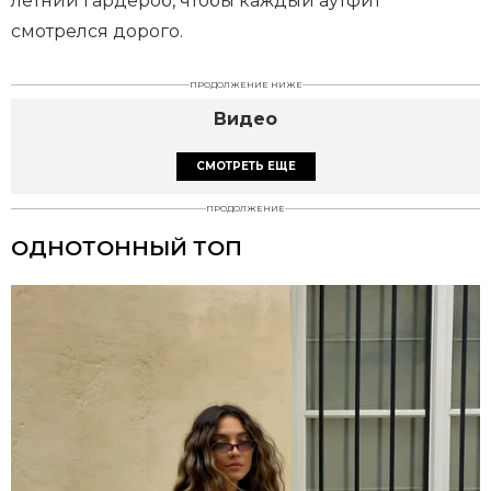
летний гардероб, чтобы каждый аутфит
смотрелся дорого.
ПРОДОЛЖЕНИЕ НИЖЕ
Видео
СМОТРЕТЬ ЕЩЕ
ПРОДОЛЖЕНИЕ
ОДНОТОННЫЙ ТОП