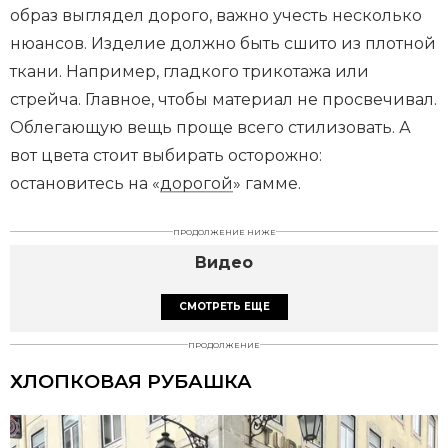
образ выглядел дорого, важно учесть несколько
нюансов. Изделие должно быть сшито из плотной
ткани. Например, гладкого трикотажа или
стрейча. Главное, чтобы материал не просвечивал.
Облегающую вещь проще всего стилизовать. А
вот цвета стоит выбирать осторожно:
остановитесь на «
дорогой
» гамме.
ПРОДОЛЖЕНИЕ НИЖЕ
Видео
СМОТРЕТЬ ЕЩЕ
ПРОДОЛЖЕНИЕ
ХЛОПКОВАЯ РУБАШКА