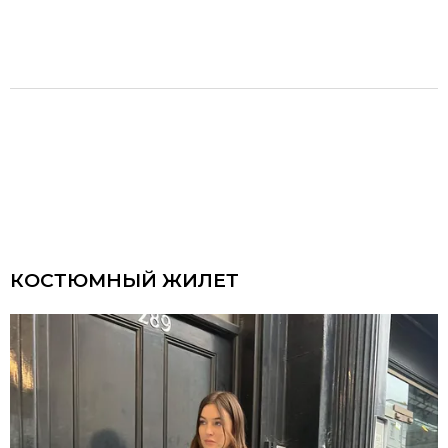
КОСТЮМНЫЙ ЖИЛЕТ