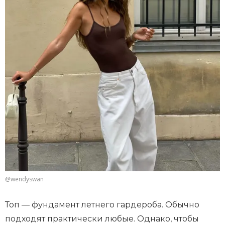
@wendyswan
Топ — фундамент летнего гардероба. Обычно
подходят практически любые. Однако, чтобы