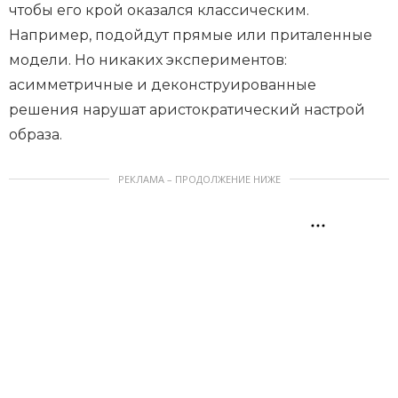
чтобы его крой оказался классическим.
Например, подойдут прямые или приталенные
модели. Но никаких экспериментов:
асимметричные и деконструированные
решения нарушат аристократический настрой
образа.
РЕКЛАМА – ПРОДОЛЖЕНИЕ НИЖЕ