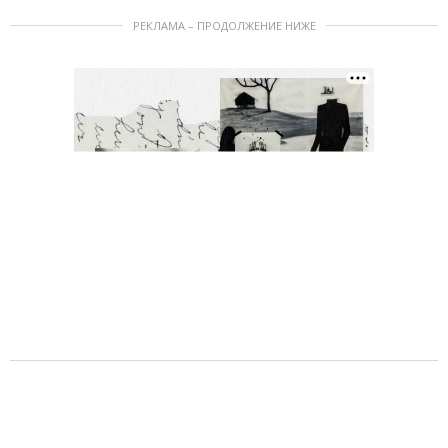
РЕКЛАМА – ПРОДОЛЖЕНИЕ НИЖЕ