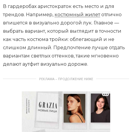
В гардеробах аристократок есть место и для
трендов. Например,
костюмный жилет
отлично
впишется в визуально дорогой лук. Главное —
выбрать вариант, который выглядит в точности
как часть костюма тройки: облегающий и не
слишком длинный. Предпочтение лучше отдать
вариантам светлых оттенков, такие мгновенно
делают аутфит визуально дороже.
РЕКЛАМА – ПРОДОЛЖЕНИЕ НИЖЕ