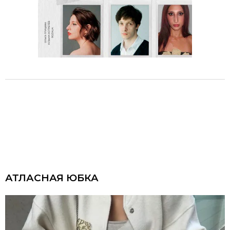
АТЛАСНАЯ ЮБКА