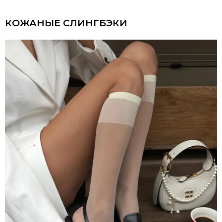
КОЖАНЫЕ СЛИНГБЭКИ