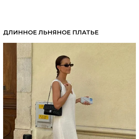
ДЛИННОЕ ЛЬНЯНОЕ ПЛАТЬЕ