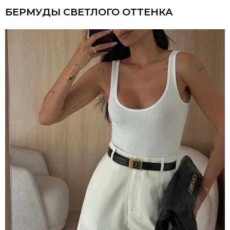
БЕРМУДЫ СВЕТЛОГО ОТТЕНКА