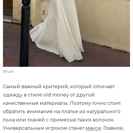
@isaifi
Самый важный критерий, который отличает
одежду в стиле old money от другой:
качественные материалы. Поэтому точно стоит
обратить внимание на платье из натурального
льна или тканей с примесью таких волокон.
Универсальным игроком станет
макси
. Главное,