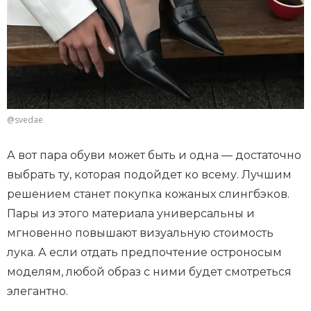
@svedae
А вот пара обуви может быть и одна — достаточно
выбрать ту, которая подойдет ко всему. Лучшим
решением станет покупка кожаных слингбэков.
Пары из этого материала универсальны и
мгновенно повышают визуальную стоимость
лука. А если отдать предпочтение остроносым
моделям, любой образ с ними будет смотреться
элегантно.